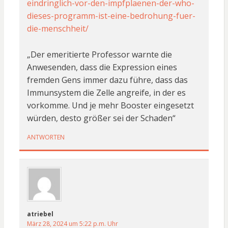
eindringlich-vor-den-impfplaenen-der-who-
dieses-programm-ist-eine-bedrohung-fuer-
die-menschheit/
„Der emeritierte Professor warnte die
Anwesenden, dass die Expression eines
fremden Gens immer dazu führe, dass das
Immunsystem die Zelle angreife, in der es
vorkomme. Und je mehr Booster eingesetzt
würden, desto größer sei der Schaden“
ANTWORTEN
atriebel
März 28, 2024 um 5:22 p.m. Uhr