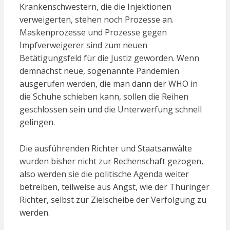
Krankenschwestern, die die Injektionen
verweigerten, stehen noch Prozesse an.
Maskenprozesse und Prozesse gegen
Impfverweigerer sind zum neuen
Betätigungsfeld für die Justiz geworden. Wenn
demnächst neue, sogenannte Pandemien
ausgerufen werden, die man dann der WHO in
die Schuhe schieben kann, sollen die Reihen
geschlossen sein und die Unterwerfung schnell
gelingen.
Die ausführenden Richter und Staatsanwälte
wurden bisher nicht zur Rechenschaft gezogen,
also werden sie die politische Agenda weiter
betreiben, teilweise aus Angst, wie der Thüringer
Richter, selbst zur Zielscheibe der Verfolgung zu
werden.