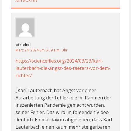
ANTWORTEN
atriebel
März 24, 2024 um 8:59 a.m. Uhr
https://sciencefiles.org/2024/03/23/karl-
lauterbach-die-angst-des-taeters-vor-dem-
richter/
„Karl Lauterbach hat Angst vor einer
Aufarbeitung der Fehler, die im Rahmen der
inszenierten Pandemie gemacht wurden,
seiner Fehler. Das wird im folgenden Video
deutlich. Einmal davon abgesehen, dass Karl
Lauterbach einen kaum mehr steigerbaren