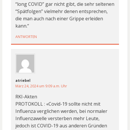
“long COVID” gar nicht gibt, die sehr seltenen
“Spätfolgen” vielmehr denen entsprechen,
die man auch nach einer Grippe erleiden
kann.“
ANTWORTEN
atriebel
März 24, 2024 um 9:09 a.m. Uhr
RKI-Akten
PROTOKOLL : «Covid-19 sollte nicht mit
Influenza verglichen werden, bei normaler
Influenzawelle versterben mehr Leute,
jedoch ist COVID-19 aus anderen Gründen