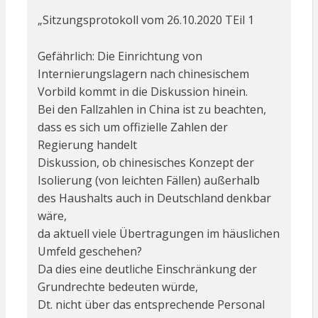
„Sitzungsprotokoll vom 26.10.2020 TEil 1
Gefährlich: Die Einrichtung von
Internierungslagern nach chinesischem
Vorbild kommt in die Diskussion hinein.
Bei den Fallzahlen in China ist zu beachten,
dass es sich um offizielle Zahlen der
Regierung handelt
Diskussion, ob chinesisches Konzept der
Isolierung (von leichten Fällen) außerhalb
des Haushalts auch in Deutschland denkbar
wäre,
da aktuell viele Übertragungen im häuslichen
Umfeld geschehen?
Da dies eine deutliche Einschränkung der
Grundrechte bedeuten würde,
Dt. nicht über das entsprechende Personal