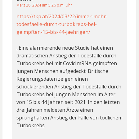
März 28, 2024 um 5:26 p.m. Uhr
https://tkp.at/2024/03/22/immer-mehr-
todesfaelle-durch-turbokrebs-bei-
geimpften-15-bis-44-jaehrigen/
„Eine alarmierende neue Studie hat einen
dramatischen Anstieg der Todesfälle durch
Turbokrebs bei mit Covid mRNA geimpften
jungen Menschen aufgedeckt. Britische
Regierungsdaten zeigen einen
schockierenden Anstieg der Todesfälle durch
Turbokrebs bei jungen Menschen im Alter
von 15 bis 44 Jahren seit 2021. In den letzten
drei Jahren meldeten Ärzte einen
sprunghaften Anstieg der Fälle von tödlichem
Turbokrebs.