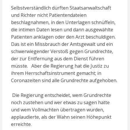
Selbstverständlich dürften Staatsanwaltschaft
und Richter nicht Patientendateien
beschlagnahmen, in den Unterlagen schnüffeln,
die intimen Daten lesen und dann ausgewählte
Patienten anklagen oder den Arzt beschuldigen.
Das ist ein Missbrauch der Amtsgewalt und ein
schwerwiegender Verstoß gegen Grundrechte,
der zur Entfernung aus dem Dienst führen
müsste. Aber die Regierung hat die Justiz zu
ihrem Herrschaftsinstrument gemacht; in
Coronazeiten sind alle Grundrechte aufgehoben.
Die Regierung entscheidet, wem Grundrechte
noch zustehen und wer etwas zu sagen hatte
und wem Vollmachten übertragen wurden,
applaudierte, als der Wahn seinen Höhepunkt
erreichte.