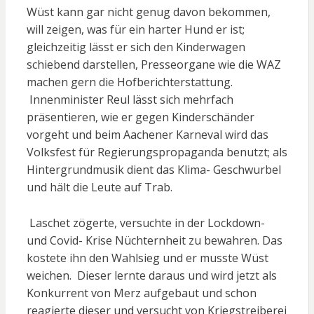
Wüst kann gar nicht genug davon bekommen,
will zeigen, was für ein harter Hund er ist;
gleichzeitig lässt er sich den Kinderwagen
schiebend darstellen, Presseorgane wie die WAZ
machen gern die Hofberichterstattung.
Innenminister Reul lässt sich mehrfach
präsentieren, wie er gegen Kinderschänder
vorgeht und beim Aachener Karneval wird das
Volksfest für Regierungspropaganda benutzt; als
Hintergrundmusik dient das Klima- Geschwurbel
und hält die Leute auf Trab.
Laschet zögerte, versuchte in der Lockdown-
und Covid- Krise Nüchternheit zu bewahren. Das
kostete ihn den Wahlsieg und er musste Wüst
weichen. Dieser lernte daraus und wird jetzt als
Konkurrent von Merz aufgebaut und schon
reagierte dieser und versucht von Kriegstreiberei