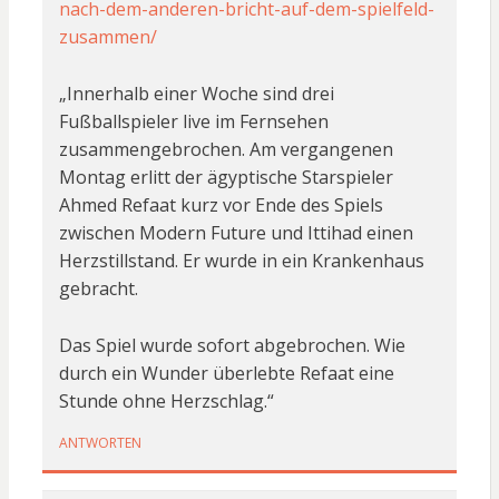
nach-dem-anderen-bricht-auf-dem-spielfeld-
zusammen/
„Innerhalb einer Woche sind drei
Fußballspieler live im Fernsehen
zusammengebrochen. Am vergangenen
Montag erlitt der ägyptische Starspieler
Ahmed Refaat kurz vor Ende des Spiels
zwischen Modern Future und Ittihad einen
Herzstillstand. Er wurde in ein Krankenhaus
gebracht.
Das Spiel wurde sofort abgebrochen. Wie
durch ein Wunder überlebte Refaat eine
Stunde ohne Herzschlag.“
ANTWORTEN