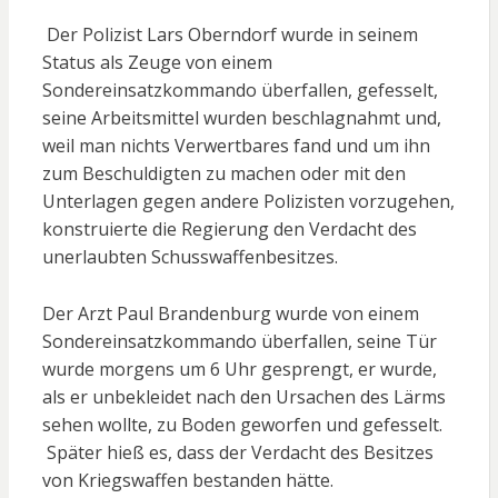
Der Polizist Lars Oberndorf wurde in seinem
Status als Zeuge von einem
Sondereinsatzkommando überfallen, gefesselt,
seine Arbeitsmittel wurden beschlagnahmt und,
weil man nichts Verwertbares fand und um ihn
zum Beschuldigten zu machen oder mit den
Unterlagen gegen andere Polizisten vorzugehen,
konstruierte die Regierung den Verdacht des
unerlaubten Schusswaffenbesitzes.
Der Arzt Paul Brandenburg wurde von einem
Sondereinsatzkommando überfallen, seine Tür
wurde morgens um 6 Uhr gesprengt, er wurde,
als er unbekleidet nach den Ursachen des Lärms
sehen wollte, zu Boden geworfen und gefesselt.
Später hieß es, dass der Verdacht des Besitzes
von Kriegswaffen bestanden hätte.