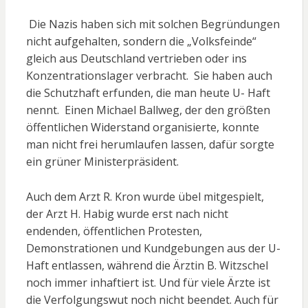
Die Nazis haben sich mit solchen Begründungen
nicht aufgehalten, sondern die „Volksfeinde“
gleich aus Deutschland vertrieben oder ins
Konzentrationslager verbracht. Sie haben auch
die Schutzhaft erfunden, die man heute U- Haft
nennt. Einen Michael Ballweg, der den größten
öffentlichen Widerstand organisierte, konnte
man nicht frei herumlaufen lassen, dafür sorgte
ein grüner Ministerpräsident.
Auch dem Arzt R. Kron wurde übel mitgespielt,
der Arzt H. Habig wurde erst nach nicht
endenden, öffentlichen Protesten,
Demonstrationen und Kundgebungen aus der U-
Haft entlassen, während die Ärztin B. Witzschel
noch immer inhaftiert ist. Und für viele Ärzte ist
die Verfolgungswut noch nicht beendet. Auch für