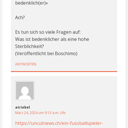
bedenklich(er)»
Ach?
Es tun sich so viele Fragen auf:
Was ist bedenklicher als eine hohe
Sterblichkeit?
(Veröffentlicht bei Boschimo)
ANTWORTEN
atriebel
März 24, 2024 um 9:13 a.m. Uhr
https://uncutnews.ch/ein-fussballspieler-