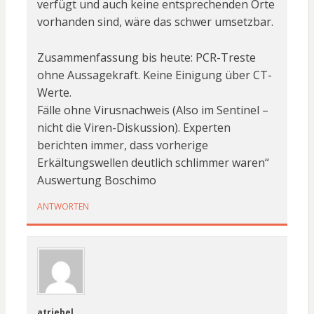
verfügt und auch keine entsprechenden Orte
vorhanden sind, wäre das schwer umsetzbar.
Zusammenfassung bis heute: PCR-Treste
ohne Aussagekraft. Keine Einigung über CT-
Werte.
Fälle ohne Virusnachweis (Also im Sentinel –
nicht die Viren-Diskussion). Experten
berichten immer, dass vorherige
Erkältungswellen deutlich schlimmer waren“
Auswertung Boschimo
ANTWORTEN
atriebel