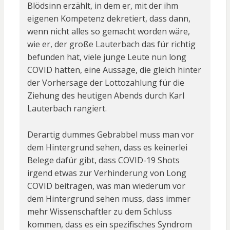
Blödsinn erzählt, in dem er, mit der ihm
eigenen Kompetenz dekretiert, dass dann,
wenn nicht alles so gemacht worden wäre,
wie er, der große Lauterbach das für richtig
befunden hat, viele junge Leute nun long
COVID hätten, eine Aussage, die gleich hinter
der Vorhersage der Lottozahlung für die
Ziehung des heutigen Abends durch Karl
Lauterbach rangiert.
Derartig dummes Gebrabbel muss man vor
dem Hintergrund sehen, dass es keinerlei
Belege dafür gibt, dass COVID-19 Shots
irgend etwas zur Verhinderung von Long
COVID beitragen, was man wiederum vor
dem Hintergrund sehen muss, dass immer
mehr Wissenschaftler zu dem Schluss
kommen, dass es ein spezifisches Syndrom