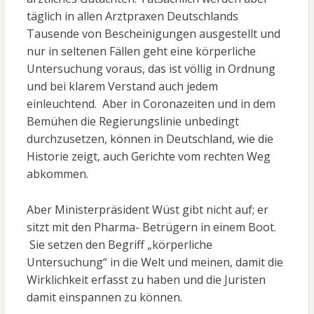
täglich in allen Arztpraxen Deutschlands
Tausende von Bescheinigungen ausgestellt und
nur in seltenen Fällen geht eine körperliche
Untersuchung voraus, das ist völlig in Ordnung
und bei klarem Verstand auch jedem
einleuchtend. Aber in Coronazeiten und in dem
Bemühen die Regierungslinie unbedingt
durchzusetzen, können in Deutschland, wie die
Historie zeigt, auch Gerichte vom rechten Weg
abkommen.
Aber Ministerpräsident Wüst gibt nicht auf; er
sitzt mit den Pharma- Betrügern in einem Boot.
Sie setzen den Begriff „körperliche
Untersuchung“ in die Welt und meinen, damit die
Wirklichkeit erfasst zu haben und die Juristen
damit einspannen zu können.