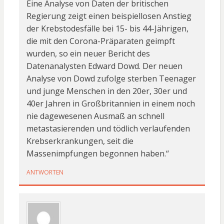
Eine Analyse von Daten der britischen
Regierung zeigt einen beispiellosen Anstieg
der Krebstodesfälle bei 15- bis 44-Jährigen,
die mit den Corona-Präparaten geimpft
wurden, so ein neuer Bericht des
Datenanalysten Edward Dowd. Der neuen
Analyse von Dowd zufolge sterben Teenager
und junge Menschen in den 20er, 30er und
40er Jahren in Großbritannien in einem noch
nie dagewesenen Ausmaß an schnell
metastasierenden und tödlich verlaufenden
Krebserkrankungen, seit die
Massenimpfungen begonnen haben.“
ANTWORTEN