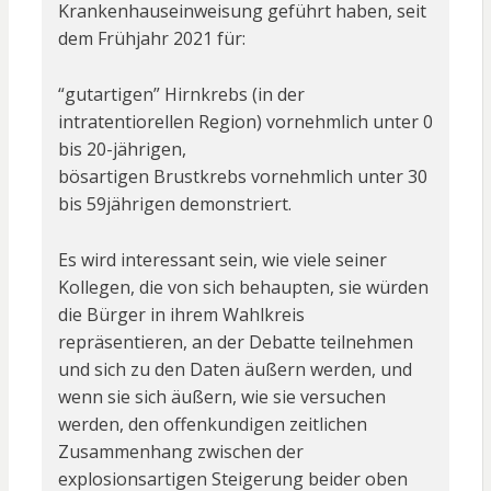
Krankenhauseinweisung geführt haben, seit
dem Frühjahr 2021 für:
“gutartigen” Hirnkrebs (in der
intratentiorellen Region) vornehmlich unter 0
bis 20-jährigen,
bösartigen Brustkrebs vornehmlich unter 30
bis 59jährigen demonstriert.
Es wird interessant sein, wie viele seiner
Kollegen, die von sich behaupten, sie würden
die Bürger in ihrem Wahlkreis
repräsentieren, an der Debatte teilnehmen
und sich zu den Daten äußern werden, und
wenn sie sich äußern, wie sie versuchen
werden, den offenkundigen zeitlichen
Zusammenhang zwischen der
explosionsartigen Steigerung beider oben