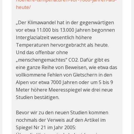
heute/
„Der Klimawandel hat in der gegenwärtigen
vor etwa 11.000 bis 13.000 Jahren begonnen
Interglazialzeit wesentlich höhere
Temperaturen hervorgebracht als heute.
Und das offenbar ohne
„menschengemachtes“ CO2. Dafür gibt es
eine ganze Reihe von Beweisen, wie etwa das
vollkommene Fehlen von Gletschern in den
Alpen vor etwa 7000 Jahren oder um 5 bis 9
Meter höhere Meeresspiegel wie drei neue
Studien bestätigen.
Bevor wir zu den neuen Studien kommen
nochmals der Verweis auf den Artikel im
Spiegel Nr 21 im Jahr 2005: