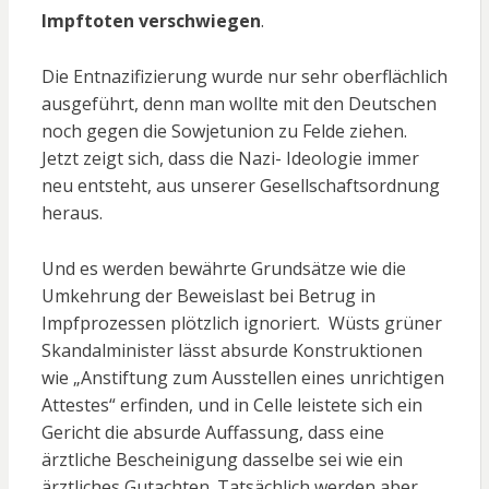
Impftoten verschwiegen
.
Die Entnazifizierung wurde nur sehr oberflächlich
ausgeführt, denn man wollte mit den Deutschen
noch gegen die Sowjetunion zu Felde ziehen.
Jetzt zeigt sich, dass die Nazi- Ideologie immer
neu entsteht, aus unserer Gesellschaftsordnung
heraus.
Und es werden bewährte Grundsätze wie die
Umkehrung der Beweislast bei Betrug in
Impfprozessen plötzlich ignoriert. Wüsts grüner
Skandalminister lässt absurde Konstruktionen
wie „Anstiftung zum Ausstellen eines unrichtigen
Attestes“ erfinden, und in Celle leistete sich ein
Gericht die absurde Auffassung, dass eine
ärztliche Bescheinigung dasselbe sei wie ein
ärztliches Gutachten. Tatsächlich werden aber