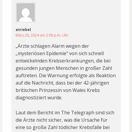
atriebel
März 26, 2024 um 2:08 p.m. Uhr
„Ärzte schlagen Alarm wegen der
„mysteriösen Epidemie“ von sich schnell
entwickelnden Krebserkrankungen, die bei
gesunden jungen Menschen in großer Zahl
auftreten. Die Warnung erfolgte als Reaktion
auf die Nachricht, dass bei der 42-jährigen
britischen Prinzessin von Wales Krebs
diagnostiziert wurde.
Laut dem Bericht im The Telegraph sind sich
die Ärzte nicht sicher, was die Ursache für
eine so große Zahl tödlicher Krebsfälle bei