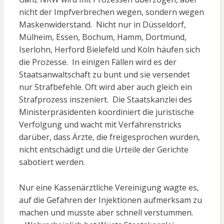
nicht der Impfverbrechen wegen, sondern wegen
Maskenwiderstand. Nicht nur in Düsseldorf,
Mülheim, Essen, Bochum, Hamm, Dortmund,
Iserlohn, Herford Bielefeld und Köln häufen sich
die Prozesse. In einigen Fällen wird es der
Staatsanwaltschaft zu bunt und sie versendet
nur Strafbefehle. Oft wird aber auch gleich ein
Strafprozess inszeniert. Die Staatskanzlei des
Ministerpräsidenten koordiniert die juristische
Verfolgung und wacht mit Verfahrenstricks
darüber, dass Ärzte, die freigesprochen wurden,
nicht entschädigt und die Urteile der Gerichte
sabotiert werden.
Nur eine Kassenärztliche Vereinigung wagte es,
auf die Gefahren der Injektionen aufmerksam zu
machen und musste aber schnell verstummen.