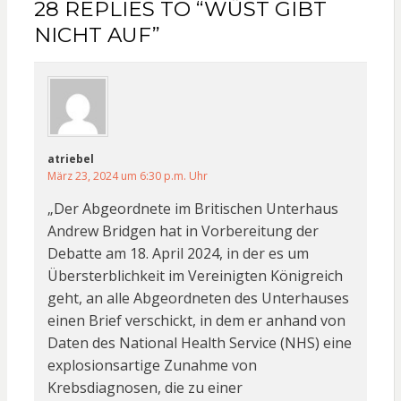
28 REPLIES TO “WÜST GIBT
NICHT AUF”
atriebel
März 23, 2024 um 6:30 p.m. Uhr
„Der Abgeordnete im Britischen Unterhaus
Andrew Bridgen hat in Vorbereitung der
Debatte am 18. April 2024, in der es um
Übersterblichkeit im Vereinigten Königreich
geht, an alle Abgeordneten des Unterhauses
einen Brief verschickt, in dem er anhand von
Daten des National Health Service (NHS) eine
explosionsartige Zunahme von
Krebsdiagnosen, die zu einer