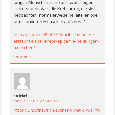
jungen Menschen sein könnte. Sie zeigen
sich erstaunt, dass die Krebsarten, die sie
beobachten, normalerweise bei älteren oder
ungesünderen Menschen auftreten.“
https://tkp.at/2024/03/26/britische-aerzte-
erstaunt-ueber-krebs-epidemie-bei-jungen-
menschen/
ANTWORTEN
atriebel
März 26, 2024 um 2:59 p.m. Uhr
https://uncutnews.ch/sucharit-bhakdi-warnt-