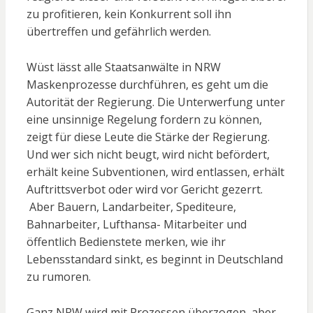
zu profitieren, kein Konkurrent soll ihn
übertreffen und gefährlich werden.
Wüst lässt alle Staatsanwälte in NRW
Maskenprozesse durchführen, es geht um die
Autorität der Regierung. Die Unterwerfung unter
eine unsinnige Regelung fordern zu können,
zeigt für diese Leute die Stärke der Regierung.
Und wer sich nicht beugt, wird nicht befördert,
erhält keine Subventionen, wird entlassen, erhält
Auftrittsverbot oder wird vor Gericht gezerrt.
Aber Bauern, Landarbeiter, Spediteure,
Bahnarbeiter, Lufthansa- Mitarbeiter und
öffentlich Bedienstete merken, wie ihr
Lebensstandard sinkt, es beginnt in Deutschland
zu rumoren.
Ganz NRW wird mit Prozessen überzogen, aber