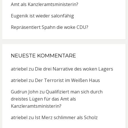
Amt als Kanzleramtsministerin?
Eugenik ist wieder salonfähig
Repräsentiert Spahn die woke CDU?
NEUESTE KOMMENTARE
atriebel
zu
Die drei Narrative des woken Lagers
atriebel
zu
Der Terrorist im Weißen Haus
Gudrun John
zu
Qualifiziert man sich durch
dreistes Lügen für das Amt als
Kanzleramtsministerin?
atriebel
zu
Ist Merz schlimmer als Scholz