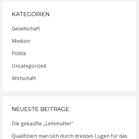
KATEGORIEN
Gesellschaft
Medizin
Politik
Uncategorized
Wirtschaft
NEUESTE BEITRÄGE
Die gekaufte „Leihmutter“
Qualifiziert man sich durch dreistes Lügen für das