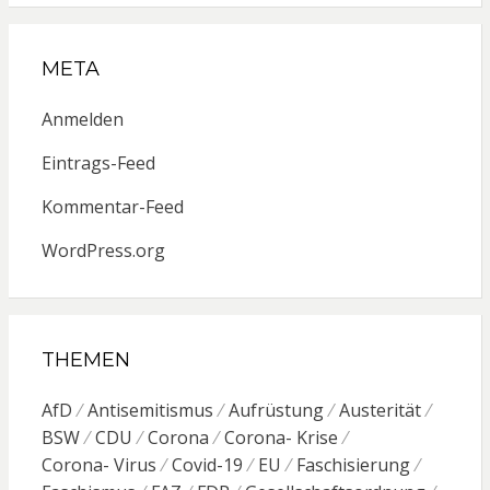
META
Anmelden
Eintrags-Feed
Kommentar-Feed
WordPress.org
THEMEN
AfD
Antisemitismus
Aufrüstung
Austerität
BSW
CDU
Corona
Corona- Krise
Corona- Virus
Covid-19
EU
Faschisierung