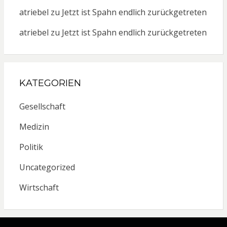
atriebel
zu
Jetzt ist Spahn endlich zurückgetreten
atriebel
zu
Jetzt ist Spahn endlich zurückgetreten
KATEGORIEN
Gesellschaft
Medizin
Politik
Uncategorized
Wirtschaft