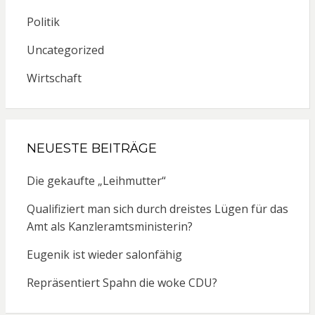
Politik
Uncategorized
Wirtschaft
NEUESTE BEITRÄGE
Die gekaufte „Leihmutter“
Qualifiziert man sich durch dreistes Lügen für das
Amt als Kanzleramtsministerin?
Eugenik ist wieder salonfähig
Repräsentiert Spahn die woke CDU?