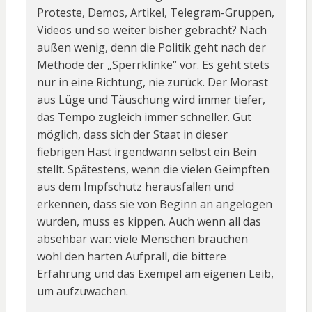
Proteste, Demos, Artikel, Telegram-Gruppen,
Videos und so weiter bisher gebracht? Nach
außen wenig, denn die Politik geht nach der
Methode der „Sperrklinke“ vor. Es geht stets
nur in eine Richtung, nie zurück. Der Morast
aus Lüge und Täuschung wird immer tiefer,
das Tempo zugleich immer schneller. Gut
möglich, dass sich der Staat in dieser
fiebrigen Hast irgendwann selbst ein Bein
stellt. Spätestens, wenn die vielen Geimpften
aus dem Impfschutz herausfallen und
erkennen, dass sie von Beginn an angelogen
wurden, muss es kippen. Auch wenn all das
absehbar war: viele Menschen brauchen
wohl den harten Aufprall, die bittere
Erfahrung und das Exempel am eigenen Leib,
um aufzuwachen.