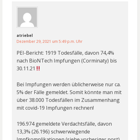
atriebel
Dezember 29, 2021 um 5:49 p.m. Uhr
PEI-Bericht: 1919 Todesfälle, davon 74,4%
nach BioNTech Impfungen (Corminaty) bis
30.11.21
Bei Impfungen werden üblicherweise nur ca.
5% der Fälle gemeldet. Somit könnte man mit
über 38.000 Todesfällen im Zusammenhang
mit covid-19 Impfungen rechnen!
196.974 gemeldete Verdachtsfälle, davon
13,3% (26.196) schwerwiegende
Impfkomplikationen (siehe vorheriger post)