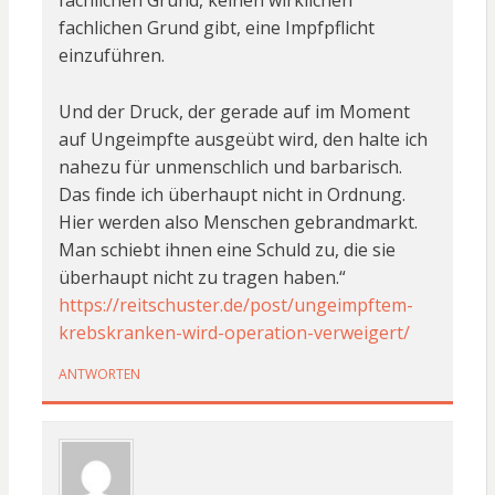
fachlichen Grund, keinen wirklichen
fachlichen Grund gibt, eine Impfpflicht
einzuführen.
Und der Druck, der gerade auf im Moment
auf Ungeimpfte ausgeübt wird, den halte ich
nahezu für unmenschlich und barbarisch.
Das finde ich überhaupt nicht in Ordnung.
Hier werden also Menschen gebrandmarkt.
Man schiebt ihnen eine Schuld zu, die sie
überhaupt nicht zu tragen haben.“
https://reitschuster.de/post/ungeimpftem-
krebskranken-wird-operation-verweigert/
ANTWORTEN