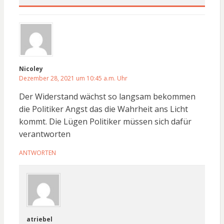
Nicoley
Dezember 28, 2021 um 10:45 a.m. Uhr
Der Widerstand wächst so langsam bekommen
die Politiker Angst das die Wahrheit ans Licht
kommt. Die Lügen Politiker müssen sich dafür
verantworten
ANTWORTEN
atriebel