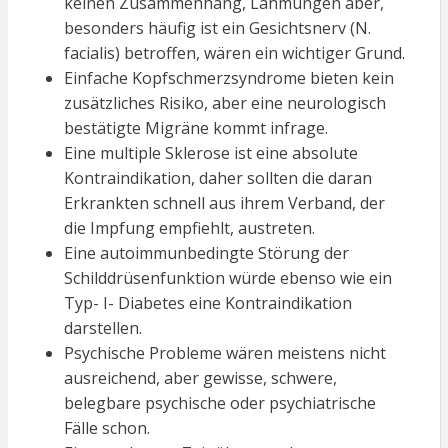
keinen Zusammenhang, Lähmungen aber,
besonders häufig ist ein Gesichtsnerv (N.
facialis) betroffen, wären ein wichtiger Grund.
Einfache Kopfschmerzsyndrome bieten kein
zusätzliches Risiko, aber eine neurologisch
bestätigte Migräne kommt infrage.
Eine multiple Sklerose ist eine absolute
Kontraindikation, daher sollten die daran
Erkrankten schnell aus ihrem Verband, der
die Impfung empfiehlt, austreten.
Eine autoimmunbedingte Störung der
Schilddrüsenfunktion würde ebenso wie ein
Typ- I- Diabetes eine Kontraindikation
darstellen.
Psychische Probleme wären meistens nicht
ausreichend, aber gewisse, schwere,
belegbare psychische oder psychiatrische
Fälle schon.