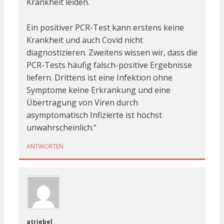
Krankheit leiden.
Ein positiver PCR-Test kann erstens keine
Krankheit und auch Covid nicht
diagnostizieren. Zweitens wissen wir, dass die
PCR-Tests häufig falsch-positive Ergebnisse
liefern. Drittens ist eine Infektion ohne
Symptome keine Erkrankung und eine
Übertragung von Viren durch
asymptomatisch Infizierte ist höchst
unwahrscheinlich.“
ANTWORTEN
atriebel