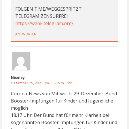
FOLGEN T.ME/WEGGESPRITZT
TELEGRAM ZENSURFREI
https://webk.telegram.org/
ANTWORTEN
Nicoley
Dezember 29, 2021 um 7:57 p.m. Uhr
Corona-News von Mittwoch, 29. Dezember: Bund:
Booster-Impfungen für Kinder und Jugendliche
möglich
18.17 Uhr: Der Bund hat für mehr Klarheit bei
sogenannten Booster-Impfungen für Kinder und