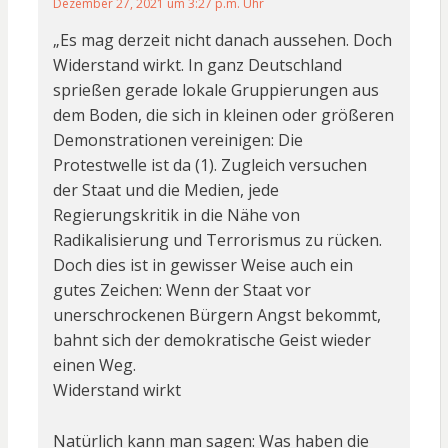
Dezember 27, 2021 um 3:27 p.m. Uhr
„Es mag derzeit nicht danach aussehen. Doch
Widerstand wirkt. In ganz Deutschland
sprießen gerade lokale Gruppierungen aus
dem Boden, die sich in kleinen oder größeren
Demonstrationen vereinigen: Die
Protestwelle ist da (1). Zugleich versuchen
der Staat und die Medien, jede
Regierungskritik in die Nähe von
Radikalisierung und Terrorismus zu rücken.
Doch dies ist in gewisser Weise auch ein
gutes Zeichen: Wenn der Staat vor
unerschrockenen Bürgern Angst bekommt,
bahnt sich der demokratische Geist wieder
einen Weg.
Widerstand wirkt
Natürlich kann man sagen: Was haben die