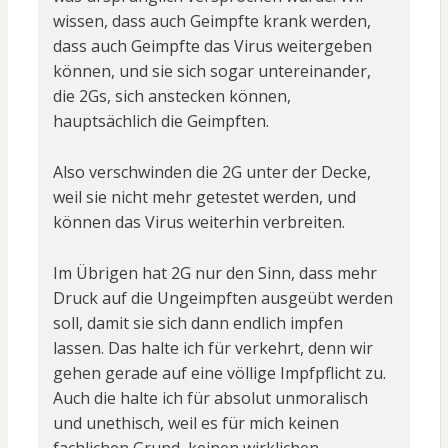
wissen, dass auch Geimpfte krank werden,
dass auch Geimpfte das Virus weitergeben
können, und sie sich sogar untereinander,
die 2Gs, sich anstecken können,
hauptsächlich die Geimpften.
Also verschwinden die 2G unter der Decke,
weil sie nicht mehr getestet werden, und
können das Virus weiterhin verbreiten.
Im Übrigen hat 2G nur den Sinn, dass mehr
Druck auf die Ungeimpften ausgeübt werden
soll, damit sie sich dann endlich impfen
lassen. Das halte ich für verkehrt, denn wir
gehen gerade auf eine völlige Impfpflicht zu.
Auch die halte ich für absolut unmoralisch
und unethisch, weil es für mich keinen