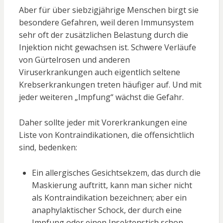
Aber für über siebzigjährige Menschen birgt sie
besondere Gefahren, weil deren Immunsystem
sehr oft der zusätzlichen Belastung durch die
Injektion nicht gewachsen ist. Schwere Verläufe
von Gürtelrosen und anderen
Viruserkrankungen auch eigentlich seltene
Krebserkrankungen treten häufiger auf. Und mit
jeder weiteren „Impfung“ wächst die Gefahr.
Daher sollte jeder mit Vorerkrankungen eine
Liste von Kontraindikationen, die offensichtlich
sind, bedenken:
Ein allergisches Gesichtsekzem, das durch die
Maskierung auftritt, kann man sicher nicht
als Kontraindikation bezeichnen; aber ein
anaphylaktischer Schock, der durch eine
Impfung oder einen Insektenstich schon