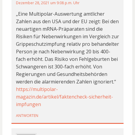
Dezember 28, 2021 um 9:08 p.m. Uhr
„Eine Multipolar-Auswertung amtlicher
Zahlen aus den USA und der EU zeigt: Bei den
neuartigen mRNA-Präparaten sind die
Risiken für Nebenwirkungen im Vergleich zur
Grippeschutzimpfung relativ pro behandelter
Person je nach Nebenwirkung 20 bis 400-
fach erhöht. Das Risiko von Fehlgeburten bei
Schwangeren ist 300-fach erhöht. Von
Regierungen und Gesundheitsbehörden
werden die alarmierenden Zahlen ignoriert.“
https://multipolar-
magazin.de/artikel/faktencheck-sicherheit-
impfungen
ANTWORTEN