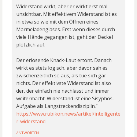
Widerstand wirkt, aber er wirkt erst mal
unsichtbar. Mit effektivem Widerstand ist es
in etwa so wie mit dem Öffnen eines
Marmeladenglases. Erst wenn dieses durch
viele Hände gegangen ist, geht der Deckel
plötzlich auf.
Der erlösende Knack-Laut ertönt. Danach
wirkt es stets logisch, aber davor sah es
zwischenzeitlich so aus, als tue sich gar
nichts. Der effektivste Widerstand ist also
der, der einfach nie nachlässt und immer
weitermacht. Widerstand ist eine Sisyphos-
Aufgabe als Langstreckendisziplin.“
https://www.rubikon.news/artikel/intelligente
r-widerstand
ANTWORTEN