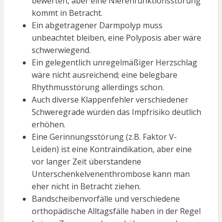
bewerten, aber eine Nierenfunktionsstörung
kommt in Betracht.
Ein abgetragener Darmpolyp muss
unbeachtet bleiben, eine Polyposis aber wäre
schwerwiegend.
Ein gelegentlich unregelmäßiger Herzschlag
wäre nicht ausreichend; eine belegbare
Rhythmusstörung allerdings schon.
Auch diverse Klappenfehler verschiedener
Schweregrade würden das Impfrisiko deutlich
erhöhen.
Eine Gerinnungsstörung (z.B. Faktor V-
Leiden) ist eine Kontraindikation, aber eine
vor langer Zeit überstandene
Unterschenkelvenenthrombose kann man
eher nicht in Betracht ziehen.
Bandscheibenvorfälle und verschiedene
orthopädische Alltagsfälle haben in der Regel