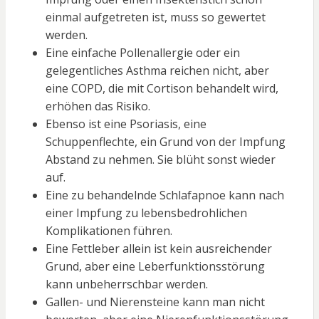
einmal aufgetreten ist, muss so gewertet
werden.
Eine einfache Pollenallergie oder ein
gelegentliches Asthma reichen nicht, aber
eine COPD, die mit Cortison behandelt wird,
erhöhen das Risiko.
Ebenso ist eine Psoriasis, eine
Schuppenflechte, ein Grund von der Impfung
Abstand zu nehmen. Sie blüht sonst wieder
auf.
Eine zu behandelnde Schlafapnoe kann nach
einer Impfung zu lebensbedrohlichen
Komplikationen führen.
Eine Fettleber allein ist kein ausreichender
Grund, aber eine Leberfunktionsstörung
kann unbeherrschbar werden.
Gallen- und Nierensteine kann man nicht