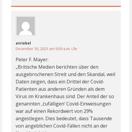
atriebel
Dezember 30, 2021 um 9:59 a.m. Uhr
Peter F. Mayer:
„Britische Medien berichten über den
ausgebrochenen Streit und den Skandal, weil
Daten zeigen, dass ein Drittel der Covid-
Patienten aus anderen Gründen als dem
Virus im Krankenhaus sind. Der Anteil der so
genannten ‚zufälligen‘ Covid-Einweisungen
war auf einen Rekordwert von 29%
angestiegen. Dies bedeutet, dass Tausende
von angeblichen Covid-Fällen nicht an der