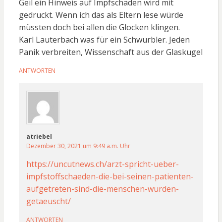
Geil ein Hinweis auf Impfschäden wird mit
gedruckt. Wenn ich das als Eltern lese würde
müssten doch bei allen die Glocken klingen.
Karl Lauterbach was für ein Schwurbler. Jeden
Panik verbreiten, Wissenschaft aus der Glaskugel
ANTWORTEN
atriebel
Dezember 30, 2021 um 9:49 a.m. Uhr
https://uncutnews.ch/arzt-spricht-ueber-
impfstoffschaeden-die-bei-seinen-patienten-
aufgetreten-sind-die-menschen-wurden-
getaeuscht/
ANTWORTEN