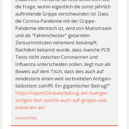
die Frage, wohin eigentlich die sonst jährlich
auftretende Grippe verschwunden ist. Dass
die Corona-Pandemie mit der Grippe-
Pandemie identisch ist, wird von Mainstream
und als “Faktenchecker” getarnten
Zensurinstituten vehement bekämpft.
Nachdem bekannt wurde, dass manche PCR
Tests nicht zwischen Coronaviren und
Influenza unterscheiden sollen, liegt nun als
Beweis auf dem Tisch, dass dies auch auf
mindestens einen weit verbreiteten Antigen-
Selbsttest zutrifft. Ein gigantischer Betrug?“
https://report24.news/betrug-am-buerger-
antigen-test-spricht-auch-auf-grippe-und-
bakterien-an/
ANTWORTEN