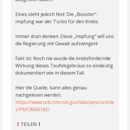
Eines steht jedoch fest: Die „Booster“-
Impfung war der Turbo für den Krebs.
Immer dran denken: Diese „Impfung“ will uns
die Regierung mit Gewalt aufzwingen!
Fakt ist: Noch nie wurde die krebsfördernde
Wirkung dieses Teufelsgebräus so eindeutig
dokumentiert wie in diesem Fall.
Hier die Quelle, kann alles genau
nachgelesen werden:
https://www.ncbi.nlm.nih.gov/labs/pmc/article
s/PMC8656165/
TEILEN