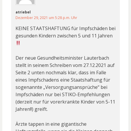
atriebel
Dezember 29, 2021 um 5:28 p.m. Uhr
KEINE STAATSHAFTUNG für Impfschäden bei
gesunden Kindern zwischen 5 und 11 Jahren
Der neue Gesundheitsminister Lauterbach
stellt in seinem Schreiben vom 27.12.2021 auf
Seite 2 unten nochmals klar, dass im Falle
eines Impfschadens eine Staatshaftung für
sogenannte „Versorgungsansprüche“ bei
Impfschäden nur bei STIKO-Empfehlungen
(derzeit nur für vorerkrankte Kinder von 5-11
Jahren!!) greift.
Ärzte tappen in eine gigantische