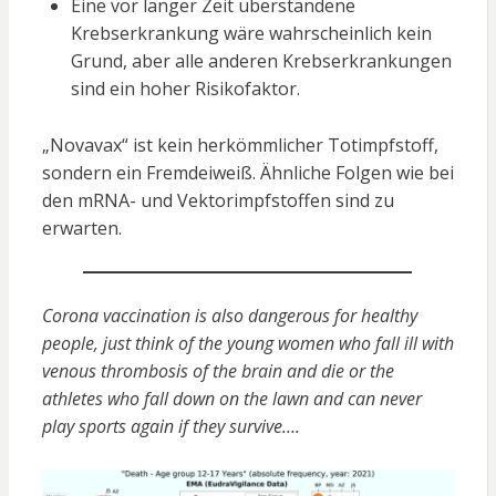
Eine vor langer Zeit überstandene
Krebserkrankung wäre wahrscheinlich kein
Grund, aber alle anderen Krebserkrankungen
sind ein hoher Risikofaktor.
„Novavax“ ist kein herkömmlicher Totimpfstoff,
sondern ein Fremdeiweiß. Ähnliche Folgen wie bei
den mRNA- und Vektorimpfstoffen sind zu
erwarten.
Corona vaccination is also dangerous for healthy
people, just think of the young women who fall ill with
venous thrombosis of the brain and die or the
athletes who fall down on the lawn and can never
play sports again if they survive….