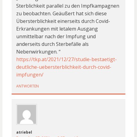
Sterblichkeit parallel zu den Impfkampagnen
zu beobachten. Geäußert hat sich diese
Übersterblichkeit einerseits durch Covid-
Erkrankungen mit letalem Ausgang
unmittelbar nach der Impfung und
anderseits durch Sterbefälle als
Nebenwirkungen. “
https://tkp.at/2021/12/27/studie-bestaetigt-
deutliche-uebersterblichkeit-durch-covid-
impfungen/
ANTWORTEN
atriebel