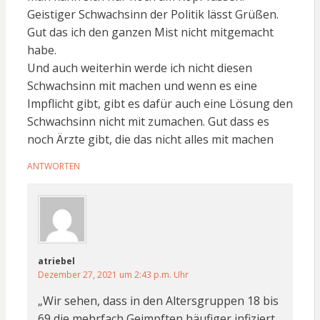
Geistiger Schwachsinn der Politik lässt Grüßen.
Gut das ich den ganzen Mist nicht mitgemacht
habe.
Und auch weiterhin werde ich nicht diesen
Schwachsinn mit machen und wenn es eine
Impflicht gibt, gibt es dafür auch eine Lösung den
Schwachsinn nicht mit zumachen. Gut dass es
noch Ärzte gibt, die das nicht alles mit machen
ANTWORTEN
atriebel
Dezember 27, 2021 um 2:43 p.m. Uhr
„Wir sehen, dass in den Altersgruppen 18 bis
69 die mehrfach Geimpften häufiger infiziert