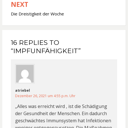
NEXT
Die Dreistigkeit der Woche
16 REPLIES TO
“IMPFUNFÄHIGKEIT”
atriebel
Dezember 26, 2021 um 4:55 p.m. Uhr
„Alles was erreicht wird , ist die Schädigung
der Gesundheit der Menschen. Ein dadurch
geschwächtes Immunsystem hat Infektionen
weniger entgegenzusetzen. Die Maßnahmen