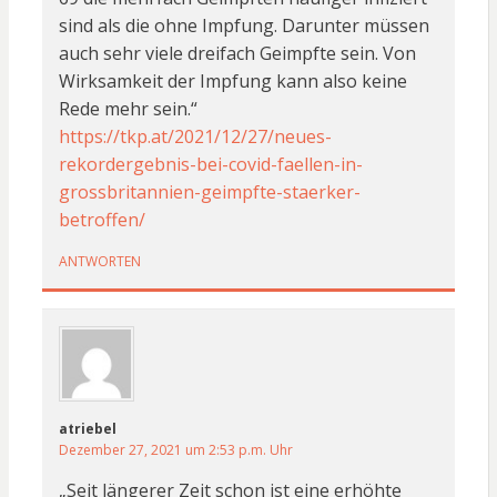
sind als die ohne Impfung. Darunter müssen
auch sehr viele dreifach Geimpfte sein. Von
Wirksamkeit der Impfung kann also keine
Rede mehr sein.“
https://tkp.at/2021/12/27/neues-
rekordergebnis-bei-covid-faellen-in-
grossbritannien-geimpfte-staerker-
betroffen/
ANTWORTEN
atriebel
Dezember 27, 2021 um 2:53 p.m. Uhr
„Seit längerer Zeit schon ist eine erhöhte