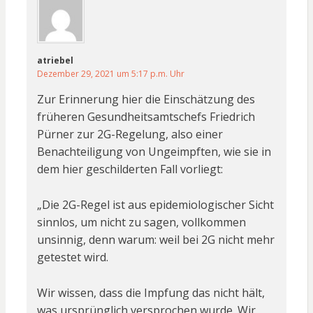
atriebel
Dezember 29, 2021 um 5:17 p.m. Uhr
Zur Erinnerung hier die Einschätzung des
früheren Gesundheitsamtschefs Friedrich
Pürner zur 2G-Regelung, also einer
Benachteiligung von Ungeimpften, wie sie in
dem hier geschilderten Fall vorliegt:
„Die 2G-Regel ist aus epidemiologischer Sicht
sinnlos, um nicht zu sagen, vollkommen
unsinnig, denn warum: weil bei 2G nicht mehr
getestet wird.
Wir wissen, dass die Impfung das nicht hält,
was ursprünglich versprochen wurde. Wir