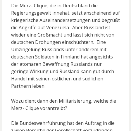
Die Merz- Clique, die in Deutschland die
Regierungsgewalt innehat, setzt anscheinend auf
kriegerische Auseinandersetzungen und begrüßt
die Angriffe auf Venezuela. Aber Russland ist
wieder eine Großmacht und lässt sich nicht von
deutschen Drohungen einschüchtern. Eine
Umzingelung Russlands unter anderem mit
deutschen Soldaten in Finnland hat angesichts
der atomaren Bewaffnung Russlands nur
geringe Wirkung und Russland kann gut durch
Handel mit seinen östlichen und südlichen
Partnern leben
Wozu dient dann den Militarisierung, welche die
Merz- Clique vorantreibt?
Die Bundeswehrführung hat den Auftrag in die
zivilen Bereiche der Gesellschaft vorzudringen,