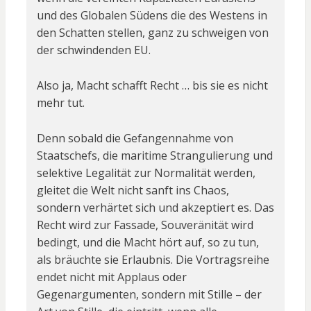
und des Globalen Südens die des Westens in
den Schatten stellen, ganz zu schweigen von
der schwindenden EU.
Also ja, Macht schafft Recht … bis sie es nicht
mehr tut.
Denn sobald die Gefangennahme von
Staatschefs, die maritime Strangulierung und
selektive Legalität zur Normalität werden,
gleitet die Welt nicht sanft ins Chaos,
sondern verhärtet sich und akzeptiert es. Das
Recht wird zur Fassade, Souveränität wird
bedingt, und die Macht hört auf, so zu tun,
als bräuchte sie Erlaubnis. Die Vortragsreihe
endet nicht mit Applaus oder
Gegenargumenten, sondern mit Stille – der