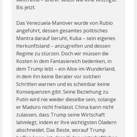
Bis jetzt.
Das Venezuela-Manöver wurde von Rubio
angeführt, dessen gesamtes politisches
Mantra darauf beruht, Kuba – sein eigenes
Herkunftsland – anzugreifen und dessen
Regime zu stürzen. Doch wir müssen die
Kosten in dem Fantasiereich bedenken, in
dem Trump lebt – ein Alice-im-Wunderland,
in dem ihn keine Berater vor solchen
Schritten warnen und es scheinbar keine
Konsequenzen gibt. Seine Beziehung zu
Putin wird nie wieder dieselbe sein, solange
er Maduro nicht freilässt. China kann nicht
zulassen, dass Trump seine Wirtschaft
lahmlegt, indem er ihre wichtigsten Öladern
abschneidet. Das Beste, worauf Trump