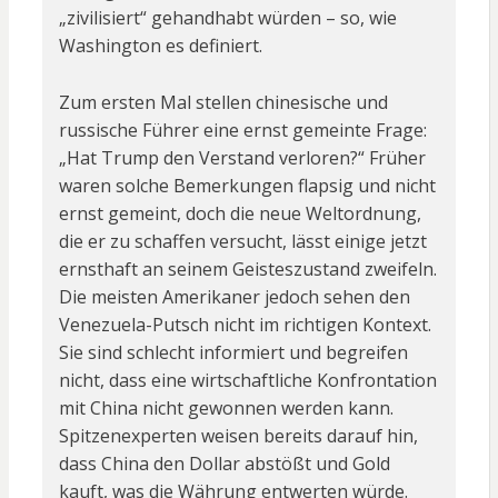
„zivilisiert“ gehandhabt würden – so, wie
Washington es definiert.
Zum ersten Mal stellen chinesische und
russische Führer eine ernst gemeinte Frage:
„Hat Trump den Verstand verloren?“ Früher
waren solche Bemerkungen flapsig und nicht
ernst gemeint, doch die neue Weltordnung,
die er zu schaffen versucht, lässt einige jetzt
ernsthaft an seinem Geisteszustand zweifeln.
Die meisten Amerikaner jedoch sehen den
Venezuela-Putsch nicht im richtigen Kontext.
Sie sind schlecht informiert und begreifen
nicht, dass eine wirtschaftliche Konfrontation
mit China nicht gewonnen werden kann.
Spitzenexperten weisen bereits darauf hin,
dass China den Dollar abstößt und Gold
kauft, was die Währung entwerten würde.