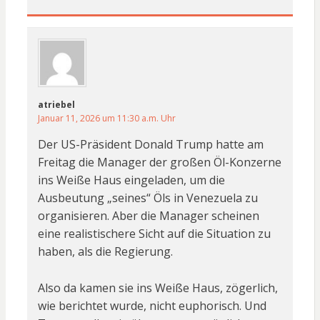
atriebel
Januar 11, 2026 um 11:30 a.m. Uhr
Der US-Präsident Donald Trump hatte am
Freitag die Manager der großen Öl-Konzerne
ins Weiße Haus eingeladen, um die
Ausbeutung „seines“ Öls in Venezuela zu
organisieren. Aber die Manager scheinen
eine realistischere Sicht auf die Situation zu
haben, als die Regierung.
Also da kamen sie ins Weiße Haus, zögerlich,
wie berichtet wurde, nicht euphorisch. Und