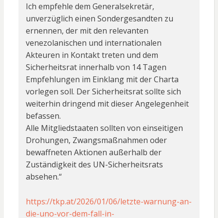
Ich empfehle dem Generalsekretär,
unverzüglich einen Sondergesandten zu
ernennen, der mit den relevanten
venezolanischen und internationalen
Akteuren in Kontakt treten und dem
Sicherheitsrat innerhalb von 14 Tagen
Empfehlungen im Einklang mit der Charta
vorlegen soll. Der Sicherheitsrat sollte sich
weiterhin dringend mit dieser Angelegenheit
befassen.
Alle Mitgliedstaaten sollten von einseitigen
Drohungen, Zwangsmaßnahmen oder
bewaffneten Aktionen außerhalb der
Zuständigkeit des UN-Sicherheitsrats
absehen.“
https://tkp.at/2026/01/06/letzte-warnung-an-
die-uno-vor-dem-fall-in-