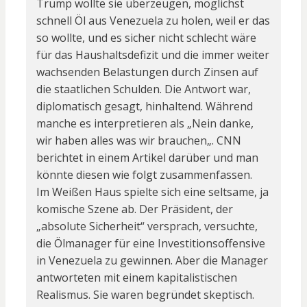
Trump wollte sie überzeugen, möglichst
schnell Öl aus Venezuela zu holen, weil er das
so wollte, und es sicher nicht schlecht wäre
für das Haushaltsdefizit und die immer weiter
wachsenden Belastungen durch Zinsen auf
die staatlichen Schulden. Die Antwort war,
diplomatisch gesagt, hinhaltend. Während
manche es interpretieren als „Nein danke,
wir haben alles was wir brauchen„. CNN
berichtet in einem Artikel darüber und man
könnte diesen wie folgt zusammenfassen.
Im Weißen Haus spielte sich eine seltsame, ja
komische Szene ab. Der Präsident, der
„absolute Sicherheit“ versprach, versuchte,
die Ölmanager für eine Investitionsoffensive
in Venezuela zu gewinnen. Aber die Manager
antworteten mit einem kapitalistischen
Realismus. Sie waren begründet skeptisch.