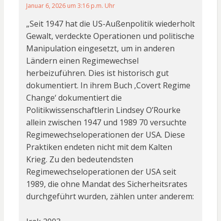
Januar 6, 2026 um 3:16 p.m. Uhr
„Seit 1947 hat die US-Außenpolitik wiederholt
Gewalt, verdeckte Operationen und politische
Manipulation eingesetzt, um in anderen
Ländern einen Regimewechsel
herbeizuführen. Dies ist historisch gut
dokumentiert. In ihrem Buch ‚Covert Regime
Change‘ dokumentiert die
Politikwissenschaftlerin Lindsey O’Rourke
allein zwischen 1947 und 1989 70 versuchte
Regimewechseloperationen der USA. Diese
Praktiken endeten nicht mit dem Kalten
Krieg. Zu den bedeutendsten
Regimewechseloperationen der USA seit
1989, die ohne Mandat des Sicherheitsrates
durchgeführt wurden, zählen unter anderem: