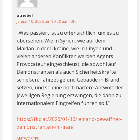
atriebel
Januar 10, 2026 um 10:20 a.m. Uhr
„Was passiert ist zu offensichtlich, um es zu
übersehen. Wie in Syrien, wie auf dem
Maidan in der Ukraine, wie in Libyen und
vielen anderen Konflikten werden Agents
Provocateur eingeschleust, die sowohl auf
Demonstranten als auch Sicherheitskräfte
schießen, Fahrzeuge und Gebäude in Brand
setzen, und so eine noch härtere Antwort der
jeweiligen Regierung erzwingen, die dann zu
internationalem Eingreifen führen soll.“
https://tkp.at/2026/01/10/jemand-bewaffnet-
demonstranten-im-iran/
ANTWORTEN