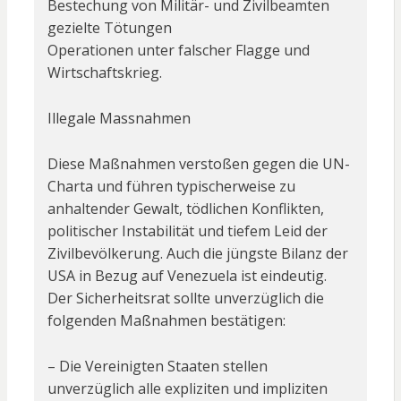
Bestechung von Militär- und Zivilbeamten
gezielte Tötungen
Operationen unter falscher Flagge und
Wirtschaftskrieg.
Illegale Massnahmen
Diese Maßnahmen verstoßen gegen die UN-
Charta und führen typischerweise zu
anhaltender Gewalt, tödlichen Konflikten,
politischer Instabilität und tiefem Leid der
Zivilbevölkerung. Auch die jüngste Bilanz der
USA in Bezug auf Venezuela ist eindeutig.
Der Sicherheitsrat sollte unverzüglich die
folgenden Maßnahmen bestätigen:
– Die Vereinigten Staaten stellen
unverzüglich alle expliziten und impliziten