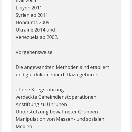
Irak 2003
Libyen 2011
Syrien ab 2011
Honduras 2009
Ukraine 2014 und
Venezuela ab 2002.
Vorgehensweise
Die angewandten Methoden sind etabliert
und gut dokumentiert. Dazu gehören:
offene Kriegsführung
verdeckte Geheimdienstoperationen
Anstiftung zu Unruhen
Unterstützung bewaffneter Gruppen
Manipulation von Massen- und sozialen
Medien