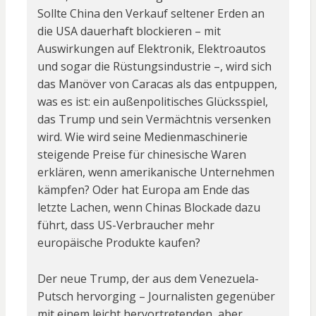
Sollte China den Verkauf seltener Erden an
die USA dauerhaft blockieren – mit
Auswirkungen auf Elektronik, Elektroautos
und sogar die Rüstungsindustrie –, wird sich
das Manöver von Caracas als das entpuppen,
was es ist: ein außenpolitisches Glücksspiel,
das Trump und sein Vermächtnis versenken
wird. Wie wird seine Medienmaschinerie
steigende Preise für chinesische Waren
erklären, wenn amerikanische Unternehmen
kämpfen? Oder hat Europa am Ende das
letzte Lachen, wenn Chinas Blockade dazu
führt, dass US-Verbraucher mehr
europäische Produkte kaufen?
Der neue Trump, der aus dem Venezuela-
Putsch hervorging – Journalisten gegenüber
mit einem leicht hervortretenden, aber