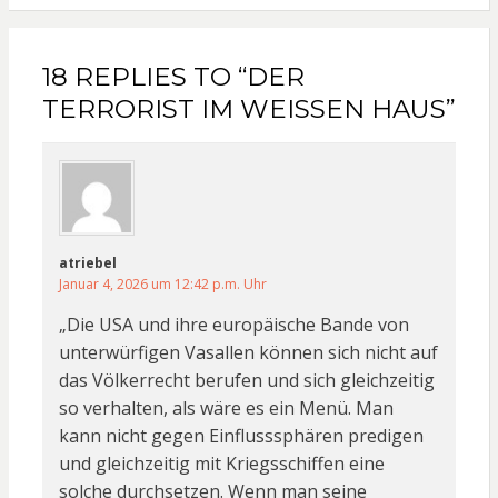
18 REPLIES TO “DER
TERRORIST IM WEISSEN HAUS”
atriebel
Januar 4, 2026 um 12:42 p.m. Uhr
„Die USA und ihre europäische Bande von
unterwürfigen Vasallen können sich nicht auf
das Völkerrecht berufen und sich gleichzeitig
so verhalten, als wäre es ein Menü. Man
kann nicht gegen Einflusssphären predigen
und gleichzeitig mit Kriegsschiffen eine
solche durchsetzen. Wenn man seine