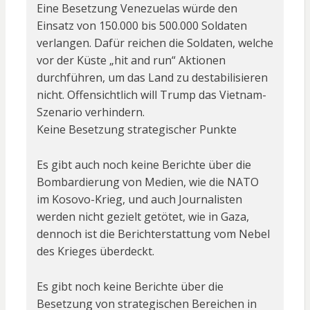
Eine Besetzung Venezuelas würde den
Einsatz von 150.000 bis 500.000 Soldaten
verlangen. Dafür reichen die Soldaten, welche
vor der Küste „hit and run“ Aktionen
durchführen, um das Land zu destabilisieren
nicht. Offensichtlich will Trump das Vietnam-
Szenario verhindern.
Keine Besetzung strategischer Punkte
Es gibt auch noch keine Berichte über die
Bombardierung von Medien, wie die NATO
im Kosovo-Krieg, und auch Journalisten
werden nicht gezielt getötet, wie in Gaza,
dennoch ist die Berichterstattung vom Nebel
des Krieges überdeckt.
Es gibt noch keine Berichte über die
Besetzung von strategischen Bereichen in