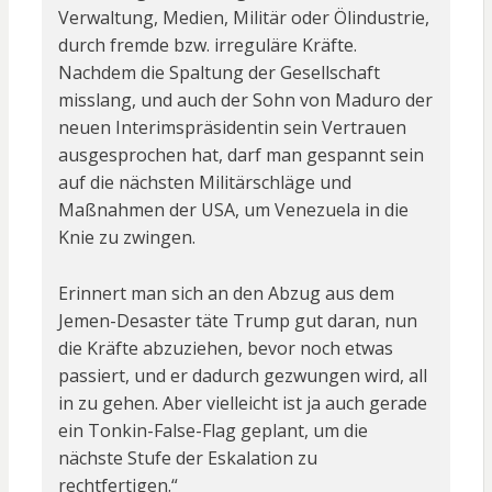
Verwaltung, Medien, Militär oder Ölindustrie,
durch fremde bzw. irreguläre Kräfte.
Nachdem die Spaltung der Gesellschaft
misslang, und auch der Sohn von Maduro der
neuen Interimspräsidentin sein Vertrauen
ausgesprochen hat, darf man gespannt sein
auf die nächsten Militärschläge und
Maßnahmen der USA, um Venezuela in die
Knie zu zwingen.
Erinnert man sich an den Abzug aus dem
Jemen-Desaster täte Trump gut daran, nun
die Kräfte abzuziehen, bevor noch etwas
passiert, und er dadurch gezwungen wird, all
in zu gehen. Aber vielleicht ist ja auch gerade
ein Tonkin-False-Flag geplant, um die
nächste Stufe der Eskalation zu
rechtfertigen.“