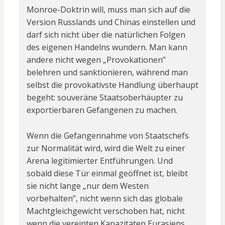
Monroe-Doktrin will, muss man sich auf die
Version Russlands und Chinas einstellen und
darf sich nicht über die natürlichen Folgen
des eigenen Handelns wundern. Man kann
andere nicht wegen „Provokationen”
belehren und sanktionieren, während man
selbst die provokativste Handlung überhaupt
begeht: souveräne Staatsoberhäupter zu
exportierbaren Gefangenen zu machen.
Wenn die Gefangennahme von Staatschefs
zur Normalität wird, wird die Welt zu einer
Arena legitimierter Entführungen. Und
sobald diese Tür einmal geöffnet ist, bleibt
sie nicht lange „nur dem Westen
vorbehalten”, nicht wenn sich das globale
Machtgleichgewicht verschoben hat, nicht
wenn die vereinten Kapazitäten Eurasiens