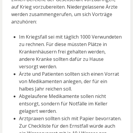
auf Krieg vorzubereiten. Niedergelassene Ärzte
werden zusammengerufen, um sich Vorträge
anzuhören:
Im Kriegsfall sei mit täglich 1000 Verwundeten
zu rechnen. Für diese müssten Plätze in
Krankenhäusern frei gehalten werden,
andere Kranke sollten dafür zu Hause
versorgt werden.
Ärzte und Patienten sollten sich einen Vorrat
von Medikamenten anlegen, der für ein
halbes Jahr reichen soll.
Abgelaufene Medikamente sollen nicht
entsorgt, sondern für Notfälle im Keller
gelagert werden.
Arztpraxen sollten sich mit Papier bevorraten.
Zur Checkliste für den Ernstfall würde auch