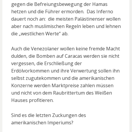
gegen die Befreiungsbewegung der Hamas
hetzen und die Führer ermorden. Das Inferno
dauert noch an: die meisten Palästinenser wollen
aber nach muslimischen Regeln leben und lehnen
die „westlichen Werte“ ab.
Auch die Venezolaner wollen keine fremde Macht
dulden, die Bomben auf Caracas werden sie nicht
vergessen, die Erschließung der
Erdölvorkommen und ihre Verwertung sollen ihn
selbst zugutekommen und die amerikanischen
Konzerne werden Marktpreise zahlen müssen
und nicht von dem Raubrittertum des Weißen
Hauses profitieren.
Sind es die letzten Zuckungen des
amerikanischen Imperiums?