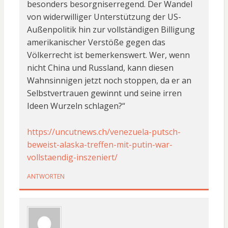
besonders besorgniserregend. Der Wandel
von widerwilliger Unterstützung der US-
Außenpolitik hin zur vollständigen Billigung
amerikanischer Verstöße gegen das
Völkerrecht ist bemerkenswert. Wer, wenn
nicht China und Russland, kann diesen
Wahnsinnigen jetzt noch stoppen, da er an
Selbstvertrauen gewinnt und seine irren
Ideen Wurzeln schlagen?“
https://uncutnews.ch/venezuela-putsch-
beweist-alaska-treffen-mit-putin-war-
vollstaendig-inszeniert/
ANTWORTEN