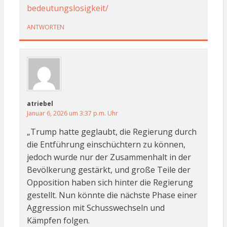
bedeutungslosigkeit/
ANTWORTEN
atriebel
Januar 6, 2026 um 3:37 p.m. Uhr
„Trump hatte geglaubt, die Regierung durch
die Entführung einschüchtern zu können,
jedoch wurde nur der Zusammenhalt in der
Bevölkerung gestärkt, und große Teile der
Opposition haben sich hinter die Regierung
gestellt. Nun könnte die nächste Phase einer
Aggression mit Schusswechseln und
Kämpfen folgen.