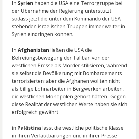
In
Syrien
haben die USA eine Terrorgruppe bei
der Übernahme der Regierung unterstützt,
sodass jetzt die unter dem Kommando der USA
stehenden israelischen Truppen immer weiter in
Syrien eindringen können.
In
Afghanistan
ließen die USA die
Befreiungsbewegung der Taliban von der
westlichen Presse als Mörder stilisieren, während
sie selbst die Bevölkerung mit Bombardements
terrorisierten; aber die Afghanen wollten nicht
als billige Lohnarbeiter in Bergwerken arbeiten,
die westlichen Monopolen gehört hätten. Gegen
diese Realität der westlichen Werte haben sie sich
erfolgreich gewährt
in
Palästina
lässt die westliche politische Klasse
in ihren Verlautbarungen und in ihrer Presse