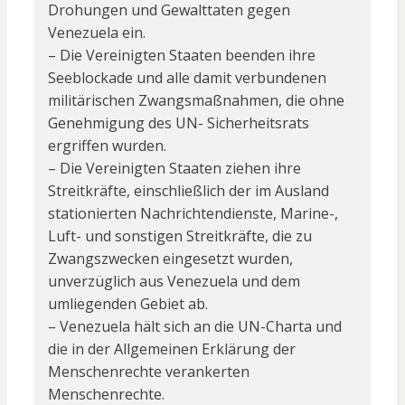
Drohungen und Gewalttaten gegen
Venezuela ein.
– Die Vereinigten Staaten beenden ihre
Seeblockade und alle damit verbundenen
militärischen Zwangsmaßnahmen, die ohne
Genehmigung des UN- Sicherheitsrats
ergriffen wurden.
– Die Vereinigten Staaten ziehen ihre
Streitkräfte, einschließlich der im Ausland
stationierten Nachrichtendienste, Marine-,
Luft- und sonstigen Streitkräfte, die zu
Zwangszwecken eingesetzt wurden,
unverzüglich aus Venezuela und dem
umliegenden Gebiet ab.
– Venezuela hält sich an die UN-Charta und
die in der Allgemeinen Erklärung der
Menschenrechte verankerten
Menschenrechte.