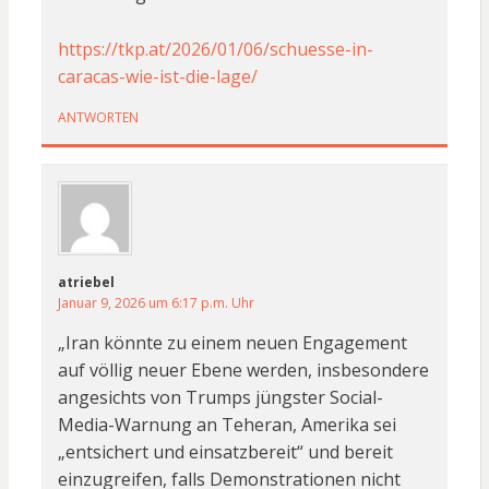
https://tkp.at/2026/01/06/schuesse-in-
caracas-wie-ist-die-lage/
ANTWORTEN
atriebel
Januar 9, 2026 um 6:17 p.m. Uhr
„Iran könnte zu einem neuen Engagement
auf völlig neuer Ebene werden, insbesondere
angesichts von Trumps jüngster Social-
Media-Warnung an Teheran, Amerika sei
„entsichert und einsatzbereit“ und bereit
einzugreifen, falls Demonstrationen nicht