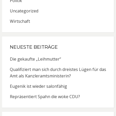
Politik
Uncategorized
Wirtschaft
NEUESTE BEITRÄGE
Die gekaufte „Leihmutter“
Qualifiziert man sich durch dreistes Lügen für das
Amt als Kanzleramtsministerin?
Eugenik ist wieder salonfähig
Repräsentiert Spahn die woke CDU?