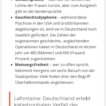
Löhne der Frauen zurück, aber zum Ausgleich
gibt es die Gendersprache
Geschlechtsdysphorie
– während diese
Psychose in den USA und Großbritannien
abgeklungen ist, wird sie in Deutschland noch
staatlich gefördert. Die Zahlen der
sogenannten geschlechts- angleichenden
Operationen haben in Deutschland im letzten
Jahr um 400 (Männer) und 600 (Frauen)
Prozent zugenommen.
Meinungsfreiheit
– wer zu offen spricht,
bekommt morgens um sechs Besuch von der
Staatspolizei. Viele finden eher den Begriff
Überfallkommando angemessen.
Lafontaine: Deutschland erlebt
katastrophalen Verfall der