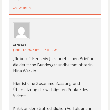
ANTWORTEN
atriebel
Januar 12, 2026 um 1:07 p.m. Uhr
„Robert F. Kennedy Jr. schrieb einen Brief an
die deutsche Bundesgesundheitsministerin
Nina Warkin.
Hier ist eine Zusammenfassung und
Übersetzung der wichtigsten Punkte des
Videos:
Kritik an der strafrechtlichen Verfolgung in