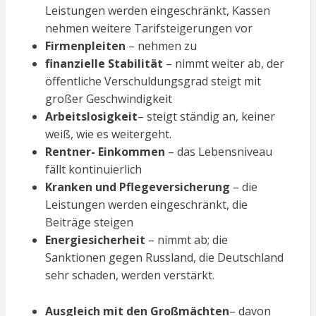
Leistungen werden eingeschränkt, Kassen
nehmen weitere Tarifsteigerungen vor
Firmenpleiten
– nehmen zu
finanzielle Stabilität
– nimmt weiter ab, der
öffentliche Verschuldungsgrad steigt mit
großer Geschwindigkeit
Arbeitslosigkeit
– steigt ständig an, keiner
weiß, wie es weitergeht.
Rentner- Einkommen
– das Lebensniveau
fällt kontinuierlich
Kranken und Pflegeversicherung
– die
Leistungen werden eingeschränkt, die
Beiträge steigen
Energiesicherheit
– nimmt ab; die
Sanktionen gegen Russland, die Deutschland
sehr schaden, werden verstärkt.
Ausgleich mit den Großmächten
– davon