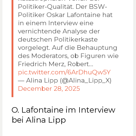
Politiker-Qualität. Der BSW-
Politiker Oskar Lafontaine hat
in einem Interview eine
vernichtende Analyse der
deutschen Politikerkaste
vorgelegt. Auf die Behauptung
des Moderators, ob Figuren wie
Friedrich Merz, Robert…
pic.twitter.com/6ArDhuQw5Y
— Alina Lipp (@Alina_Lipp_X)
December 28, 2025
O. Lafontaine im Interview
bei Alina Lipp