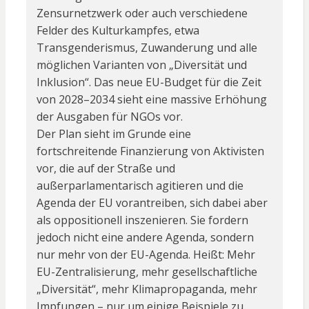
Zensurnetzwerk oder auch verschiedene
Felder des Kulturkampfes, etwa
Transgenderismus, Zuwanderung und alle
möglichen Varianten von „Diversität und
Inklusion“. Das neue EU-Budget für die Zeit
von 2028–2034 sieht eine massive Erhöhung
der Ausgaben für NGOs vor.
Der Plan sieht im Grunde eine
fortschreitende Finanzierung von Aktivisten
vor, die auf der Straße und
außerparlamentarisch agitieren und die
Agenda der EU vorantreiben, sich dabei aber
als oppositionell inszenieren. Sie fordern
jedoch nicht eine andere Agenda, sondern
nur mehr von der EU-Agenda. Heißt: Mehr
EU-Zentralisierung, mehr gesellschaftliche
„Diversität“, mehr Klimapropaganda, mehr
Impfungen – nur um einige Beispiele zu