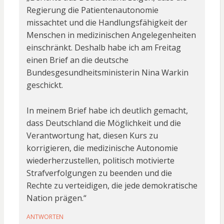
Regierung die Patientenautonomie
missachtet und die Handlungsfähigkeit der
Menschen in medizinischen Angelegenheiten
einschränkt. Deshalb habe ich am Freitag
einen Brief an die deutsche
Bundesgesundheitsministerin Nina Warkin
geschickt.
In meinem Brief habe ich deutlich gemacht,
dass Deutschland die Möglichkeit und die
Verantwortung hat, diesen Kurs zu
korrigieren, die medizinische Autonomie
wiederherzustellen, politisch motivierte
Strafverfolgungen zu beenden und die
Rechte zu verteidigen, die jede demokratische
Nation prägen.“
ANTWORTEN