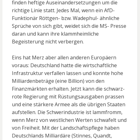
finden heftige Auseinandersetzungen um die
richtige Linie statt. Jedes Mal, wenn ein AfD-
Funktionär Röttgen- bzw. Wadephul- ähnliche
Sprüche von sich gibt, weidet sich die MS- Presse
daran und kann ihre klammheimliche
Begeisterung nicht verbergen.
Eins hat Merz aber allen anderen Europäern
voraus: Deutschland hatte die wirtschaftliche
Infrastruktur verfallen lassen und konnte hohe
Milliardenbeträge (eine Billion) von den
Finanzmärkten erhalten. Jetzt kann die schwarz-
rote Regierung mit Rüstungsausgaben prassen
und eine stärkere Armee als die übrigen Staaten
aufstellen. Die Schwerindustrie ist lammfromm,
wenn Merz von westlichen Werten schwafelt und
von Freiheit. Mit der Landschaftspflege haben
Deutschlands Milliardäre (Stinnes, Quandt,