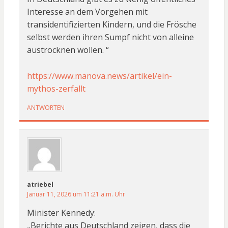
Interesse an dem Vorgehen mit
transidentifizierten Kindern, und die Frösche
selbst werden ihren Sumpf nicht von alleine
austrocknen wollen. “
https://www.manova.news/artikel/ein-
mythos-zerfallt
ANTWORTEN
atriebel
Januar 11, 2026 um 11:21 a.m. Uhr
Minister Kennedy:
„Berichte aus Deutschland zeigen, dass die