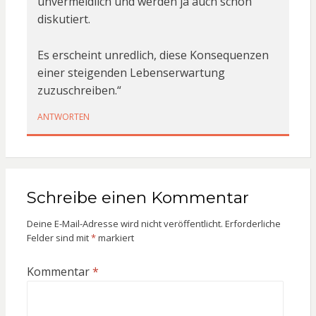
unvermeidlich und werden ja auch schon
diskutiert.
Es erscheint unredlich, diese Konsequenzen
einer steigenden Lebenserwartung
zuzuschreiben.“
ANTWORTEN
Schreibe einen Kommentar
Deine E-Mail-Adresse wird nicht veröffentlicht.
Erforderliche
Felder sind mit
*
markiert
Kommentar
*