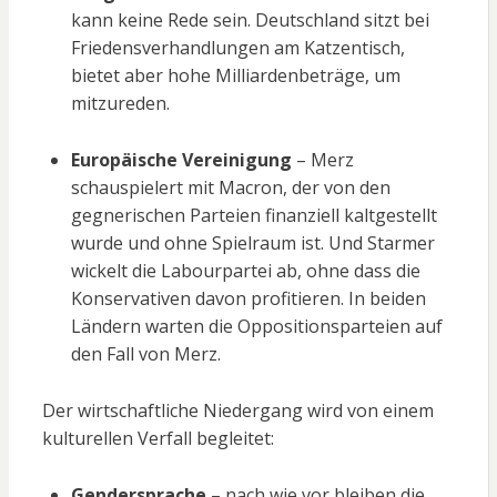
kann keine Rede sein. Deutschland sitzt bei
Friedensverhandlungen am Katzentisch,
bietet aber hohe Milliardenbeträge, um
mitzureden.
Europäische Vereinigung
– Merz
schauspielert mit Macron, der von den
gegnerischen Parteien finanziell kaltgestellt
wurde und ohne Spielraum ist. Und Starmer
wickelt die Labourpartei ab, ohne dass die
Konservativen davon profitieren. In beiden
Ländern warten die Oppositionsparteien auf
den Fall von Merz.
Der wirtschaftliche Niedergang wird von einem
kulturellen Verfall begleitet:
Gendersprache
– nach wie vor bleiben die