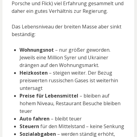
Porsche und Flick) viel Erfahrung gesammelt und
daher ein gutes Verhältnis zur Regierung.
Das Lebensniveau der breiten Masse aber sinkt
beständig:
Wohnungsnot
– nur größer geworden.
Jeweils eine Million Syrer und Ukrainer
drängen auf den Wohnungsmarkt.
Heizkosten
– steigen weiter. Der Bezug
preiswerten russischen Gases ist weiterhin
untersagt
Preise für Lebensmittel
– bleiben auf
hohem Niveau, Restaurant Besuche bleiben
teuer
Auto fahren
– bleibt teuer
Steuern
für den Mittelstand – keine Senkung
Sozialabgaben
– werden ständig erhöht,