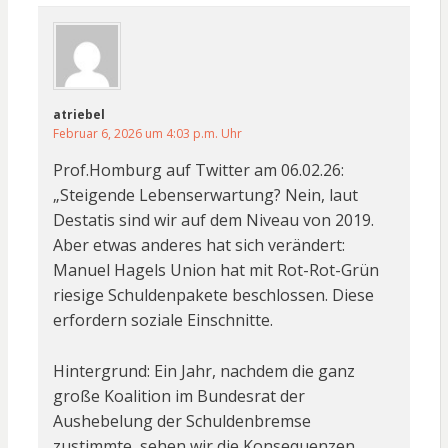
atriebel
Februar 6, 2026 um 4:03 p.m. Uhr
Prof.Homburg auf Twitter am 06.02.26:
„Steigende Lebenserwartung? Nein, laut
Destatis sind wir auf dem Niveau von 2019.
Aber etwas anderes hat sich verändert:
Manuel Hagels Union hat mit Rot-Rot-Grün
riesige Schuldenpakete beschlossen. Diese
erfordern soziale Einschnitte.
Hintergrund: Ein Jahr, nachdem die ganz
große Koalition im Bundesrat der
Aushebelung der Schuldenbremse
zustimmte, sehen wir die Konsequenzen