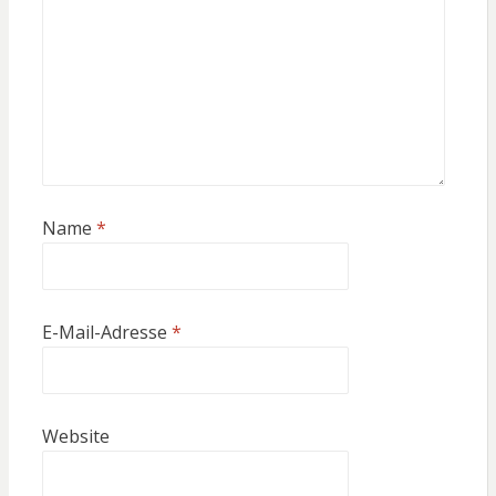
Name
*
E-Mail-Adresse
*
Website