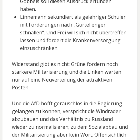
Göbbels soll diesen Ausdruck erfunden
haben.
Linnemann sekundiert als gelehriger Schüler
mit Forderungen nach „Gürtel enger
schnallen“. Und Frei will sich nicht übertreffen
lassen und fordert die Krankenversorgung
einzuschränken.
Widerstand gibt es nicht: Grüne fordern noch
stärkere Militarisierung und die Linken warten
nur auf eine Neuverteilung der attraktiven
Posten.
Und die AfD hofft geräuschlos in die Regierung
gelangen zu können, verspricht die Windräder
abzubauen und das Verhältnis zu Russland
wieder zu normalisieren; zu dem Sozialabbau und
der Militarisierung aber kein Wort. Offensichtlich