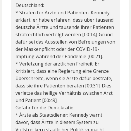
Deutschland:
* Strafen für Ärzte und Patienten: Kennedy
erklärt, er habe erfahren, dass über tausend
deutsche Ärzte und tausende ihrer Patienten
strafrechtlich verfolgt werden [00:14]. Grund
dafür sei das Ausstellen von Befreiungen von
der Maskenpflicht oder der COVID-19-
Impfung während der Pandemie [00:21].
* Verletzung der ärztlichen Freiheit: Er
kritisiert, dass eine Regierung eine Grenze
überschreite, wenn sie Ärzte dafür bestrafe,
dass sie ihre Patienten beraten [00:31]. Dies
verletze das heilige Verhältnis zwischen Arzt
und Patient [00:49].
Gefahr für die Demokratie
* Ärzte als Staatsdiener: Kennedy warnt
davor, dass Ärzte in diesem System zu
Vollstreckern staatlicher Politik gemacht