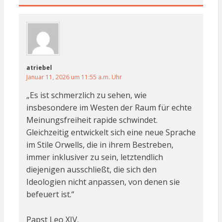
atriebel
Januar 11, 2026 um 11:55 a.m. Uhr
„Es ist schmerzlich zu sehen, wie
insbesondere im Westen der Raum für echte
Meinungsfreiheit rapide schwindet.
Gleichzeitig entwickelt sich eine neue Sprache
im Stile Orwells, die in ihrem Bestreben,
immer inklusiver zu sein, letztendlich
diejenigen ausschließt, die sich den
Ideologien nicht anpassen, von denen sie
befeuert ist.“
Papst Leo XIV.