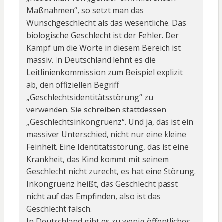
Maßnahmen“, so setzt man das
Wunschgeschlecht als das wesentliche. Das
biologische Geschlecht ist der Fehler. Der
Kampf um die Worte in diesem Bereich ist
massiv. In Deutschland lehnt es die
Leitlinienkommission zum Beispiel explizit
ab, den offiziellen Begriff
„Geschlechtsidentitätsstörung“ zu
verwenden. Sie schreiben stattdessen
„Geschlechtsinkongruenz“. Und ja, das ist ein
massiver Unterschied, nicht nur eine kleine
Feinheit. Eine Identitätsstörung, das ist eine
Krankheit, das Kind kommt mit seinem
Geschlecht nicht zurecht, es hat eine Störung.
Inkongruenz heißt, das Geschlecht passt
nicht auf das Empfinden, also ist das
Geschlecht falsch.
In Deutschland gibt es zu wenig öffentliches