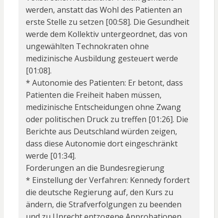
werden, anstatt das Wohl des Patienten an
erste Stelle zu setzen [00:58]. Die Gesundheit
werde dem Kollektiv untergeordnet, das von
ungewählten Technokraten ohne
medizinische Ausbildung gesteuert werde
[01:08].
* Autonomie des Patienten: Er betont, dass
Patienten die Freiheit haben müssen,
medizinische Entscheidungen ohne Zwang
oder politischen Druck zu treffen [01:26]. Die
Berichte aus Deutschland würden zeigen,
dass diese Autonomie dort eingeschränkt
werde [01:34].
Forderungen an die Bundesregierung
* Einstellung der Verfahren: Kennedy fordert
die deutsche Regierung auf, den Kurs zu
ändern, die Strafverfolgungen zu beenden
und zu Unrecht entzogene Approbationen