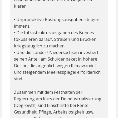
klarer:
• Unproduktive Rüstungsausgaben steigen
immens.
• Die Infrastrukturausgaben des Bundes
fokussieren darauf, Straßen und Brücken
kriegstauglich zu machen.
• Und die Länder? Niedersachsen investiert
seinen Anteil am Schuldenpaket in höhere
Deiche, die angeblich wegen Klimawandel
und steigendem Meeresspiegel erforderlich
sind.
Zusammen mit dem Festhalten der
Regierung am Kurs der Deindustrialisierung
(Degrowth) sind Einschnitte bei Rente,
Gesundheit, Pflege, Arbeitslosigkeit usw.