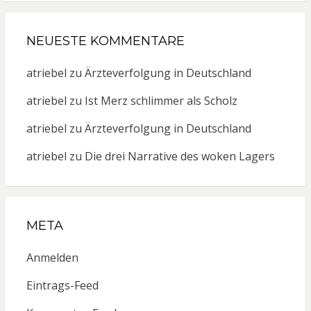
NEUESTE KOMMENTARE
atriebel
zu
Ärzteverfolgung in Deutschland
atriebel
zu
Ist Merz schlimmer als Scholz
atriebel
zu
Ärzteverfolgung in Deutschland
atriebel
zu
Die drei Narrative des woken Lagers
META
Anmelden
Eintrags-Feed