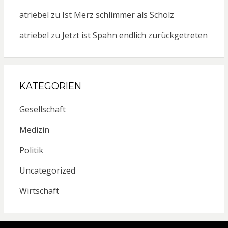
atriebel
zu
Ist Merz schlimmer als Scholz
atriebel
zu
Jetzt ist Spahn endlich zurückgetreten
KATEGORIEN
Gesellschaft
Medizin
Politik
Uncategorized
Wirtschaft