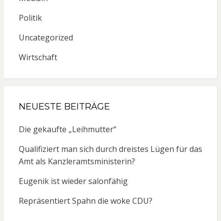
Politik
Uncategorized
Wirtschaft
NEUESTE BEITRÄGE
Die gekaufte „Leihmutter“
Qualifiziert man sich durch dreistes Lügen für das
Amt als Kanzleramtsministerin?
Eugenik ist wieder salonfähig
Repräsentiert Spahn die woke CDU?