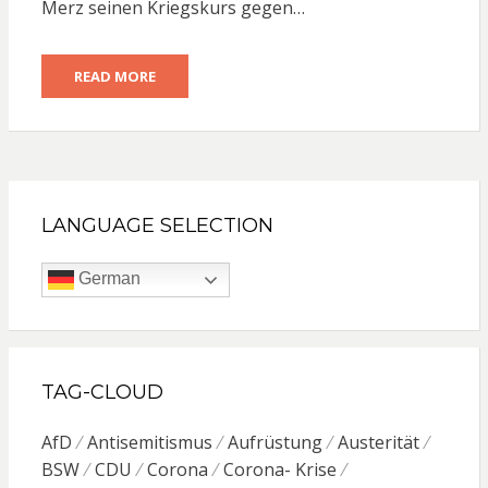
Merz seinen Kriegskurs gegen…
READ MORE
LANGUAGE SELECTION
German
TAG-CLOUD
AfD
Antisemitismus
Aufrüstung
Austerität
BSW
CDU
Corona
Corona- Krise