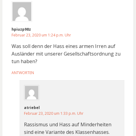
hpiuzp98z
Februar 23, 2020 um 1:24 p.m. Uhr
Was soll denn der Hass eines armen Irren auf
Ausländer mit unserer Gesellschaftsordnung zu
tun haben?
ANTWORTEN
atriebel
Februar 23, 2020 um 1:33 p.m. Uhr
Rassismus und Hass auf Minderheiten
sind eine Variante des Klassenhasses.