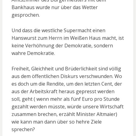
Bankhaus wurde nur über das Wetter
gesprochen.
Und dass die westliche Supermacht einen
Hanswurst zum Herrn im Weißen Haus macht, ist
keine Verhöhnung der Demokratie, sondern
wahre Demokratie.
Freiheit, Gleichheit und Brüderlichkeit sind völlig
aus dem öffentlichen Diskurs verschwunden. Wo
es doch um die Rendite, um den letzten Cent, der
aus der Arbeitskraft heraus gepresst werden
soll, geht ( wenn mehr als fünf Euro pro Stunde
gezahlt werden müsste, würde unsere Wirtschaft
zusammen brechen, erzählt Minister Altmaier)
wie kann man dann über so hehre Ziele
sprechen?