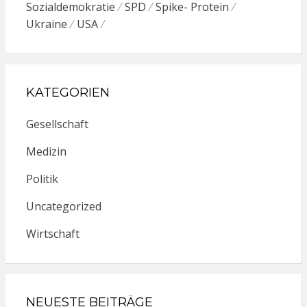
Sozialdemokratie
SPD
Spike- Protein
Ukraine
USA
KATEGORIEN
Gesellschaft
Medizin
Politik
Uncategorized
Wirtschaft
NEUESTE BEITRÄGE