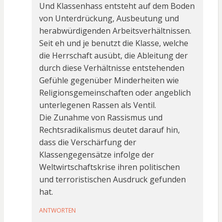
Und Klassenhass entsteht auf dem Boden
von Unterdrückung, Ausbeutung und
herabwürdigenden Arbeitsverhältnissen.
Seit eh und je benutzt die Klasse, welche
die Herrschaft ausübt, die Ableitung der
durch diese Verhältnisse entstehenden
Gefühle gegenüber Minderheiten wie
Religionsgemeinschaften oder angeblich
unterlegenen Rassen als Ventil.
Die Zunahme von Rassismus und
Rechtsradikalismus deutet darauf hin,
dass die Verschärfung der
Klassengegensätze infolge der
Weltwirtschaftskrise ihren politischen
und terroristischen Ausdruck gefunden
hat.
ANTWORTEN