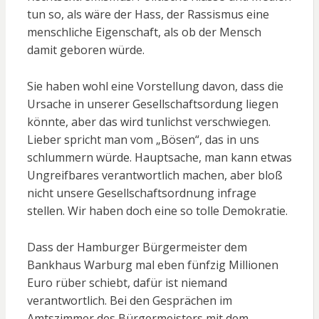
tun so, als wäre der Hass, der Rassismus eine
menschliche Eigenschaft, als ob der Mensch
damit geboren würde.
Sie haben wohl eine Vorstellung davon, dass die
Ursache in unserer Gesellschaftsordung liegen
könnte, aber das wird tunlichst verschwiegen.
Lieber spricht man vom „Bösen“, das in uns
schlummern würde. Hauptsache, man kann etwas
Ungreifbares verantwortlich machen, aber bloß
nicht unsere Gesellschaftsordnung infrage
stellen. Wir haben doch eine so tolle Demokratie.
Dass der Hamburger Bürgermeister dem
Bankhaus Warburg mal eben fünfzig Millionen
Euro rüber schiebt, dafür ist niemand
verantwortlich. Bei den Gesprächen im
Amtszimmer des Bürgermeisters mit dem