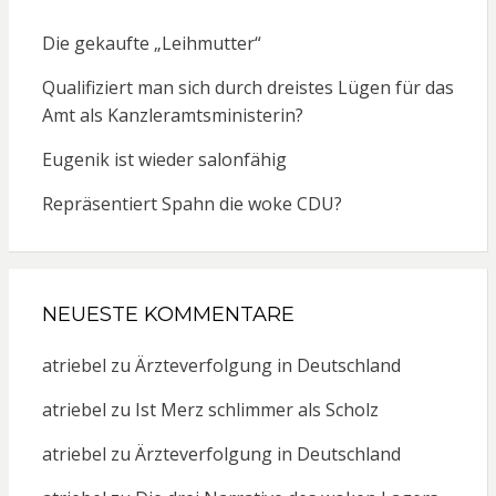
Die gekaufte „Leihmutter“
Qualifiziert man sich durch dreistes Lügen für das
Amt als Kanzleramtsministerin?
Eugenik ist wieder salonfähig
Repräsentiert Spahn die woke CDU?
NEUESTE KOMMENTARE
atriebel
zu
Ärzteverfolgung in Deutschland
atriebel
zu
Ist Merz schlimmer als Scholz
atriebel
zu
Ärzteverfolgung in Deutschland