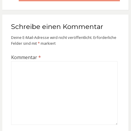
Schreibe einen Kommentar
Deine E-Mail-Adresse wird nicht veröffentlicht.
Erforderliche
Felder sind mit
*
markiert
Kommentar
*