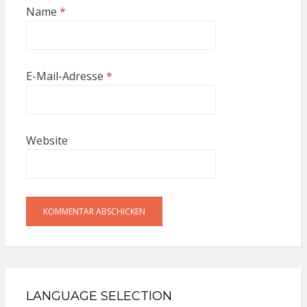
Name
*
E-Mail-Adresse
*
Website
LANGUAGE SELECTION