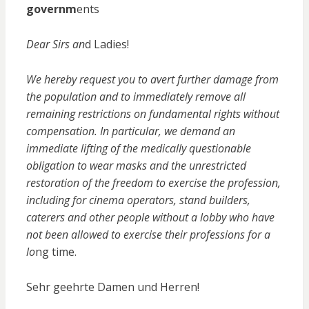
governm
ents
Dear Sirs an
d Ladies!
We hereby request you to avert further damage from
the population and to immediately remove all
remaining restrictions on fundamental rights without
compensation. In particular, we demand an
immediate lifting of the medically questionable
obligation to wear masks and the unrestricted
restoration of the freedom to exercise the profession,
including for cinema operators, stand builders,
caterers and other people without a lobby who have
not been allowed to exercise their professions for a
lo
ng time.
Sehr geehrte Damen und Herren!