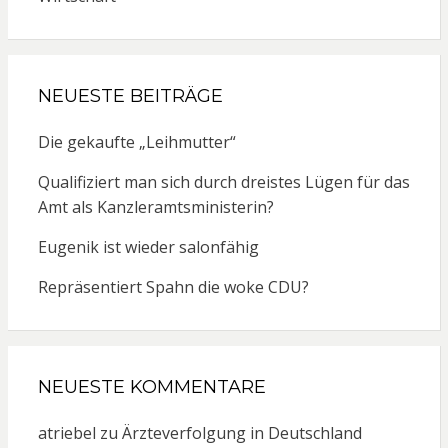
NEUESTE BEITRÄGE
Die gekaufte „Leihmutter“
Qualifiziert man sich durch dreistes Lügen für das
Amt als Kanzleramtsministerin?
Eugenik ist wieder salonfähig
Repräsentiert Spahn die woke CDU?
NEUESTE KOMMENTARE
atriebel
zu
Ärzteverfolgung in Deutschland