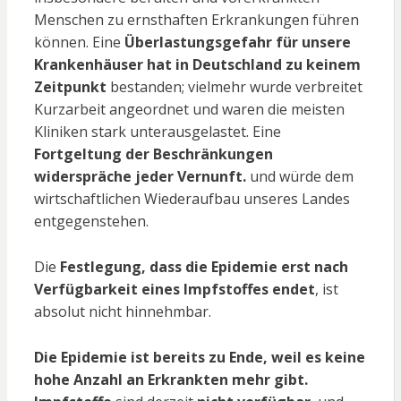
Menschen zu ernsthaften Erkrankungen führen
können. Eine
Überlastungsgefahr für unsere
Krankenhäuser hat in Deutschland zu keinem
Zeitpunkt
bestanden; vielmehr wurde verbreitet
Kurzarbeit angeordnet und waren die meisten
Kliniken stark unterausgelastet. Eine
Fortgeltung der Beschränkungen
widerspräche jeder Vernunft.
und würde dem
wirtschaftlichen Wiederaufbau unseres Landes
entgegenstehen.
Die
Festlegung, dass die Epidemie erst nach
Verfügbarkeit eines Impfstoffes endet
, ist
absolut nicht hinnehmbar.
Die Epidemie ist bereits zu Ende, weil es keine
hohe Anzahl an Erkrankten mehr gibt.