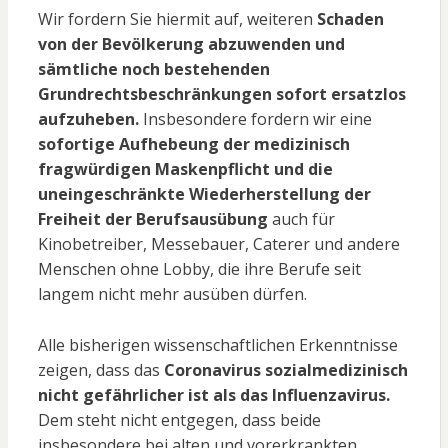
Wir fordern Sie hiermit auf, weiteren
Schaden
von der Bevölkerung abzuwenden und
sämtliche noch bestehenden
Grundrechtsbeschränkungen sofort ersatzlos
aufzuheben.
Insbesondere fordern wir eine
sofortige Aufhebeung der medizinisch
fragwürdigen Maskenpflicht und die
uneingeschränkte Wiederherstellung der
Freiheit der Berufsausübung
auch für
Kinobetreiber, Messebauer, Caterer und andere
Menschen ohne Lobby, die ihre Berufe seit
langem nicht mehr ausüben dürfen.
Alle bisherigen wissenschaftlichen Erkenntnisse
zeigen, dass das
Coronavirus sozialmedizinisch
nicht gefährlicher ist als das Influenzavirus.
Dem steht nicht entgegen, dass beide
insbesondere bei alten und vorerkrankten