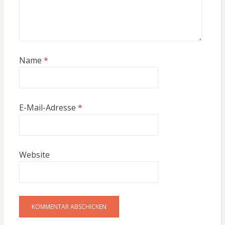
Name
*
E-Mail-Adresse
*
Website