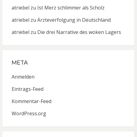
atriebel
zu
Ist Merz schlimmer als Scholz
atriebel
zu
Ärzteverfolgung in Deutschland
atriebel
zu
Die drei Narrative des woken Lagers
META
Anmelden
Eintrags-Feed
Kommentar-Feed
WordPress.org