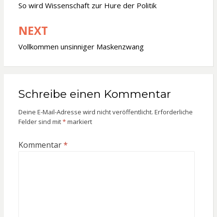
So wird Wissenschaft zur Hure der Politik
NEXT
Vollkommen unsinniger Maskenzwang
Schreibe einen Kommentar
Deine E-Mail-Adresse wird nicht veröffentlicht.
Erforderliche
Felder sind mit
*
markiert
Kommentar
*