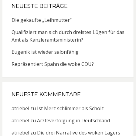
NEUESTE BEITRÄGE
Die gekaufte „Leihmutter“
Qualifiziert man sich durch dreistes Lügen für das
Amt als Kanzleramtsministerin?
Eugenik ist wieder salonfähig
Repräsentiert Spahn die woke CDU?
NEUESTE KOMMENTARE
atriebel
zu
Ist Merz schlimmer als Scholz
atriebel
zu
Ärzteverfolgung in Deutschland
atriebel
zu
Die drei Narrative des woken Lagers