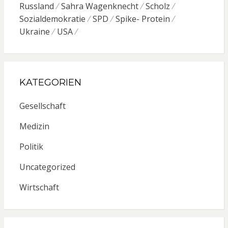
Russland
Sahra Wagenknecht
Scholz
Sozialdemokratie
SPD
Spike- Protein
Ukraine
USA
KATEGORIEN
Gesellschaft
Medizin
Politik
Uncategorized
Wirtschaft