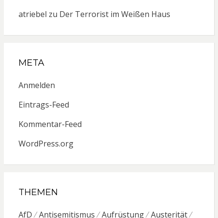
atriebel
zu
Der Terrorist im Weißen Haus
META
Anmelden
Eintrags-Feed
Kommentar-Feed
WordPress.org
THEMEN
AfD
Antisemitismus
Aufrüstung
Austerität