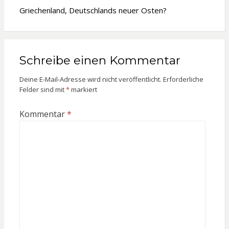
Griechenland, Deutschlands neuer Osten?
Schreibe einen Kommentar
Deine E-Mail-Adresse wird nicht veröffentlicht.
Erforderliche
Felder sind mit
*
markiert
Kommentar
*