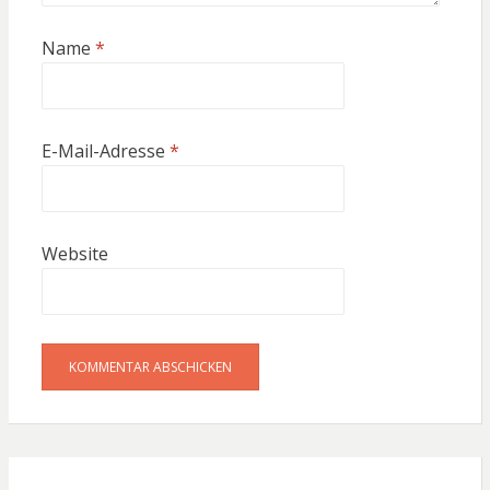
Name
*
E-Mail-Adresse
*
Website