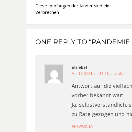
Diese Impfungen der Kinder sind ein
Verbrechen
ONE REPLY TO “PANDEMIE
atriebel
Mai 16, 2021 um 11:53 a.m. Uhr
Antwort auf die vielfac
vorher bekannt war:
Ja, selbstverständlich, 
zu Rate gezogen und ni
ANTWORTEN