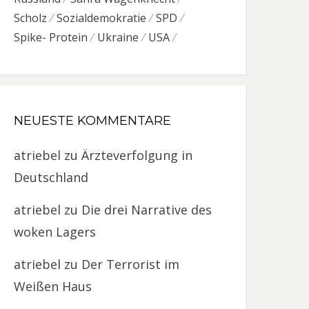
Scholz
Sozialdemokratie
SPD
Spike- Protein
Ukraine
USA
NEUESTE KOMMENTARE
atriebel
zu
Ärzteverfolgung in
Deutschland
atriebel
zu
Die drei Narrative des
woken Lagers
atriebel
zu
Der Terrorist im
Weißen Haus