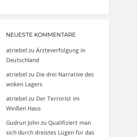
NEUESTE KOMMENTARE
atriebel
zu
Ärzteverfolgung in
Deutschland
atriebel
zu
Die drei Narrative des
woken Lagers
atriebel
zu
Der Terrorist im
Weißen Haus
Gudrun John
zu
Qualifiziert man
sich durch dreistes Lügen für das