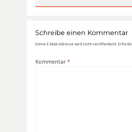
Schreibe einen Kommentar
Deine E-Mail-Adresse wird nicht veröffentlicht.
Erforde
Kommentar
*