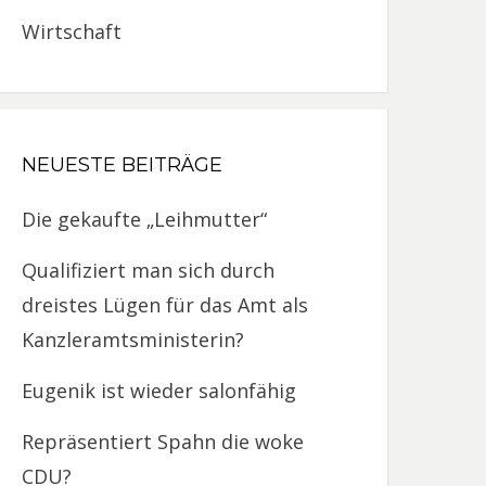
Wirtschaft
NEUESTE BEITRÄGE
Die gekaufte „Leihmutter“
Qualifiziert man sich durch
dreistes Lügen für das Amt als
Kanzleramtsministerin?
Eugenik ist wieder salonfähig
Repräsentiert Spahn die woke
CDU?