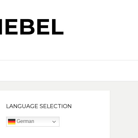
IEBEL
LANGUAGE SELECTION
German