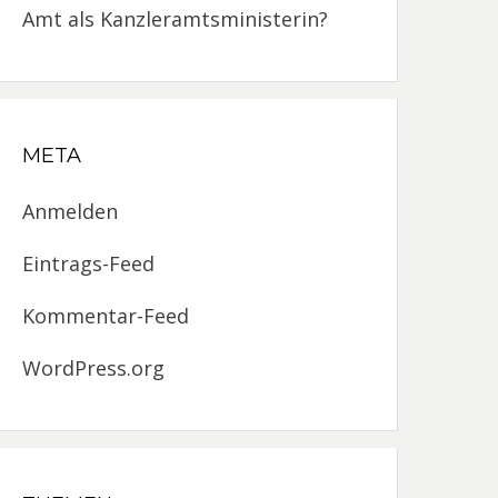
Amt als Kanzleramtsministerin?
META
Anmelden
Eintrags-Feed
Kommentar-Feed
WordPress.org