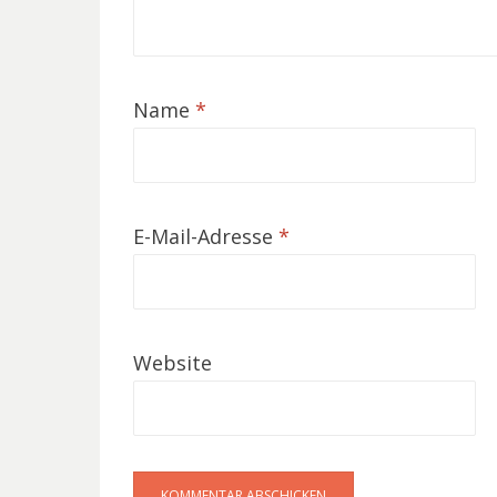
Name
*
E-Mail-Adresse
*
Website