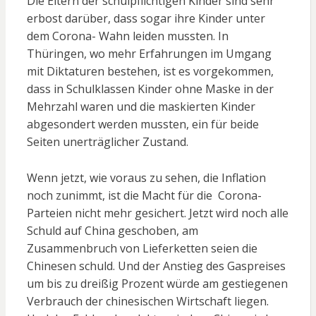
Die Eltern der schulpflichtigen Kinder sind sehr
erbost darüber, dass sogar ihre Kinder unter
dem Corona- Wahn leiden mussten. In
Thüringen, wo mehr Erfahrungen im Umgang
mit Diktaturen bestehen, ist es vorgekommen,
dass in Schulklassen Kinder ohne Maske in der
Mehrzahl waren und die maskierten Kinder
abgesondert werden mussten, ein für beide
Seiten unerträglicher Zustand.
Wenn jetzt, wie voraus zu sehen, die Inflation
noch zunimmt, ist die Macht für die Corona-
Parteien nicht mehr gesichert. Jetzt wird noch alle
Schuld auf China geschoben, am
Zusammenbruch von Lieferketten seien die
Chinesen schuld. Und der Anstieg des Gaspreises
um bis zu dreißig Prozent würde am gestiegenen
Verbrauch der chinesischen Wirtschaft liegen.