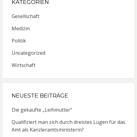
KATEGORIEN
Gesellschaft
Medizin
Politik
Uncategorized
Wirtschaft
NEUESTE BEITRÄGE
Die gekaufte „Leihmutter“
Qualifiziert man sich durch dreistes Lügen für das
Amt als Kanzleramtsministerin?