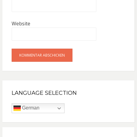
Website
LANGUAGE SELECTION
German