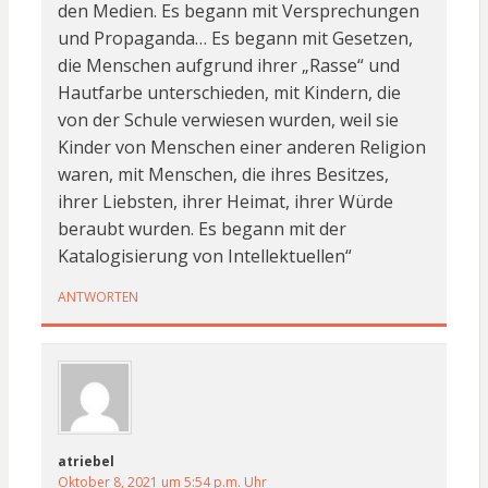
den Medien. Es begann mit Versprechungen
und Propaganda… Es begann mit Gesetzen,
die Menschen aufgrund ihrer „Rasse“ und
Hautfarbe unterschieden, mit Kindern, die
von der Schule verwiesen wurden, weil sie
Kinder von Menschen einer anderen Religion
waren, mit Menschen, die ihres Besitzes,
ihrer Liebsten, ihrer Heimat, ihrer Würde
beraubt wurden. Es begann mit der
Katalogisierung von Intellektuellen“
ANTWORTEN
atriebel
Oktober 8, 2021 um 5:54 p.m. Uhr