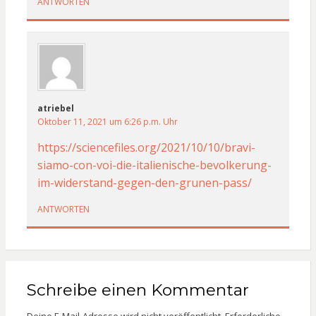
ANTWORTEN
atriebel
Oktober 11, 2021 um 6:26 p.m. Uhr
https://sciencefiles.org/2021/10/10/bravi-
siamo-con-voi-die-italienische-bevolkerung-
im-widerstand-gegen-den-grunen-pass/
ANTWORTEN
Schreibe einen Kommentar