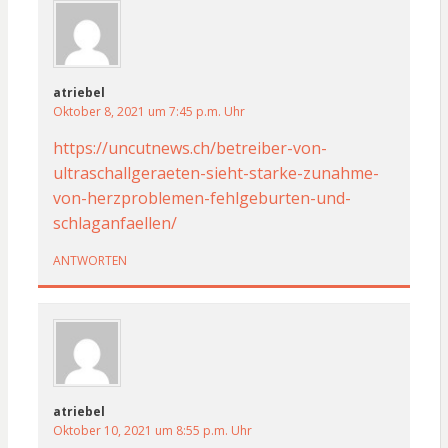
atriebel
Oktober 8, 2021 um 7:45 p.m. Uhr
https://uncutnews.ch/betreiber-von-
ultraschallgeraeten-sieht-starke-zunahme-
von-herzproblemen-fehlgeburten-und-
schlaganfaellen/
ANTWORTEN
atriebel
Oktober 10, 2021 um 8:55 p.m. Uhr