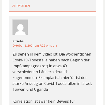
ANTWORTEN
atriebel
Oktober 8, 2021 um 7:22 p.m. Uhr
Zu sehen in dem Video ist: Die wöchentlichen
Covid-19-Todesfälle haben nach Beginn der
Impfkampagne (rot) in etwa 40
verschiedenen Ländern deutlich
zugenommen. Exemplarisch hierfür ist der
starke Anstieg an Covid-Todesfällen in Israel,
Taiwan und Uganda.
Korrelation ist zwar kein Beweis für