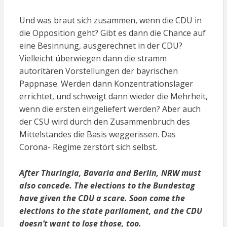
Und was braut sich zusammen, wenn die CDU in
die Opposition geht? Gibt es dann die Chance auf
eine Besinnung, ausgerechnet in der CDU?
Vielleicht überwiegen dann die stramm
autoritären Vorstellungen der bayrischen
Pappnase. Werden dann Konzentrationslager
errichtet, und schweigt dann wieder die Mehrheit,
wenn die ersten eingeliefert werden? Aber auch
der CSU wird durch den Zusammenbruch des
Mittelstandes die Basis weggerissen. Das
Corona- Regime zerstört sich selbst.
After Thuringia, Bavaria and Berlin, NRW must
also concede. The elections to the Bundestag
have given the CDU a scare. Soon
come the
elections to the state parliament, and the CDU
doesn’t want to lose those, too.