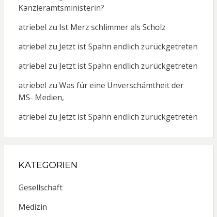
Kanzleramtsministerin?
atriebel
zu
Ist Merz schlimmer als Scholz
atriebel
zu
Jetzt ist Spahn endlich zurückgetreten
atriebel
zu
Jetzt ist Spahn endlich zurückgetreten
atriebel
zu
Was für eine Unverschämtheit der
MS- Medien,
atriebel
zu
Jetzt ist Spahn endlich zurückgetreten
KATEGORIEN
Gesellschaft
Medizin