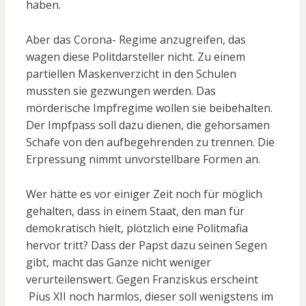
haben.
Aber das Corona- Regime anzugreifen, das
wagen diese Politdarsteller nicht. Zu einem
partiellen Maskenverzicht in den Schulen
mussten sie gezwungen werden. Das
mörderische Impfregime wollen sie beibehalten.
Der Impfpass soll dazu dienen, die gehorsamen
Schafe von den aufbegehrenden zu trennen. Die
Erpressung nimmt unvorstellbare Formen an.
Wer hätte es vor einiger Zeit noch für möglich
gehalten, dass in einem Staat, den man für
demokratisch hielt, plötzlich eine Politmafia
hervor tritt? Dass der Papst dazu seinen Segen
gibt, macht das Ganze nicht weniger
verurteilenswert. Gegen Franziskus erscheint
Pius XII noch harmlos, dieser soll wenigstens im