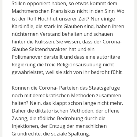
Stillen opponiert haben, so etwas kommt dem
Machtmenschen Franziskus nicht in den Sinn. Wo
ist der Rolf Hochhut unserer Zeit? Nur einige
Kardinäle, die stark im Glauben sind, haben ihren
nüchternen Verstand behalten und schauen
hinter die Kulissen. Sie wissen, dass der Corona-
Glaube Sektencharakter hat und ein
Politmanöver darstellt und dass eine autoritäre
Regierung die freie Religionsausübung nicht
gewährleistet, weil sie sich von ihr bedroht fühlt.
Können die Corona- Parteien das Staatsgefüge
noch mit demokratischen Methoden zusammen
halten? Nein, das klappt schon lange nicht mehr.
Daher die diktatorischen Methoden, der offene
Zwang, die tödliche Bedrohung durch die
Injektionen, der Entzug der menschlichen
Grundrechte, die soziale Spaltung.