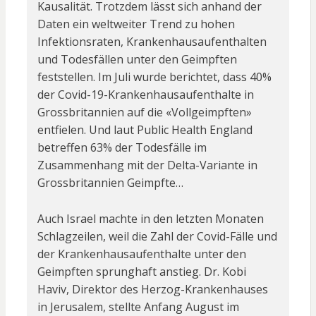
Kausalität. Trotzdem lässt sich anhand der
Daten ein weltweiter Trend zu hohen
Infektionsraten, Krankenhausaufenthalten
und Todesfällen unter den Geimpften
feststellen. Im Juli wurde berichtet, dass 40%
der Covid-19-Krankenhausaufenthalte in
Grossbritannien auf die «Vollgeimpften»
entfielen. Und laut Public Health England
betreffen 63% der Todesfälle im
Zusammenhang mit der Delta-Variante in
Grossbritannien Geimpfte…
Auch Israel machte in den letzten Monaten
Schlagzeilen, weil die Zahl der Covid-Fälle und
der Krankenhausaufenthalte unter den
Geimpften sprunghaft anstieg. Dr. Kobi
Haviv, Direktor des Herzog-Krankenhauses
in Jerusalem, stellte Anfang August im