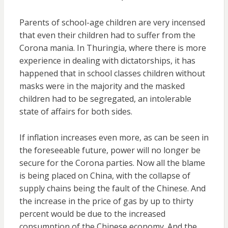
Parents of school-age children are very incensed
that even their children had to suffer from the
Corona mania. In Thuringia, where there is more
experience in dealing with dictatorships, it has
happened that in school classes children without
masks were in the majority and the masked
children had to be segregated, an intolerable
state of affairs for both sides.
If inflation increases even more, as can be seen in
the foreseeable future, power will no longer be
secure for the Corona parties. Now all the blame
is being placed on China, with the collapse of
supply chains being the fault of the Chinese. And
the increase in the price of gas by up to thirty
percent would be due to the increased
consumption of the Chinese economy. And the