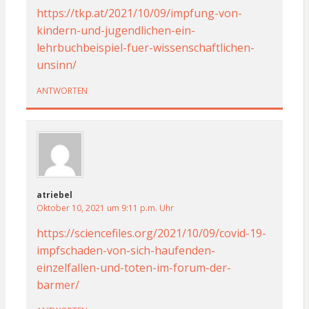
https://tkp.at/2021/10/09/impfung-von-
kindern-und-jugendlichen-ein-
lehrbuchbeispiel-fuer-wissenschaftlichen-
unsinn/
ANTWORTEN
atriebel
Oktober 10, 2021 um 9:11 p.m. Uhr
https://sciencefiles.org/2021/10/09/covid-19-
impfschaden-von-sich-haufenden-
einzelfallen-und-toten-im-forum-der-
barmer/