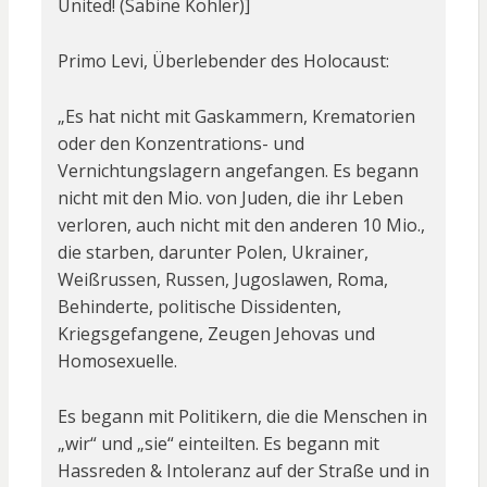
United! (Sabine Kohler)]
Primo Levi, Überlebender des Holocaust:
„Es hat nicht mit Gaskammern, Krematorien
oder den Konzentrations- und
Vernichtungslagern angefangen. Es begann
nicht mit den Mio. von Juden, die ihr Leben
verloren, auch nicht mit den anderen 10 Mio.,
die starben, darunter Polen, Ukrainer,
Weißrussen, Russen, Jugoslawen, Roma,
Behinderte, politische Dissidenten,
Kriegsgefangene, Zeugen Jehovas und
Homosexuelle.
Es begann mit Politikern, die die Menschen in
„wir“ und „sie“ einteilten. Es begann mit
Hassreden & Intoleranz auf der Straße und in