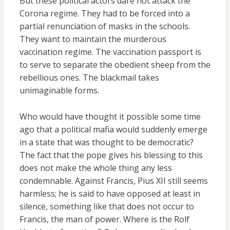
But these political actors dare not attack the
Corona regime. They had to be forced into a
partial renunciation of masks in the schools.
They want to maintain the murderous
vaccination regime. The vaccination passport is
to serve to separate the obedient sheep from the
rebellious ones. The blackmail takes
unimaginable forms.
Who would have thought it possible some time
ago that a political mafia would suddenly emerge
in a state that was thought to be democratic?
The fact that the pope gives his blessing to this
does not make the whole thing any less
condemnable. Against Francis, Pius XII still seems
harmless; he is said to have opposed at least in
silence, something like that does not occur to
Francis, the man of power. Where is the Rolf