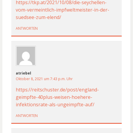
https://tkp.at/2021/10/08/die-seychellen-
vom-vermeintlich-impfweltmeister-in-der-
suedsee-zum-elend/
ANTWORTEN
atriebel
Oktober 8, 2021 um 7:43 p.m. Uhr
https://reitschuster.de/post/england-
geimpfte-40plus-weisen-hoehere-
infektionsrate-als-ungeimpfte-auf/
ANTWORTEN