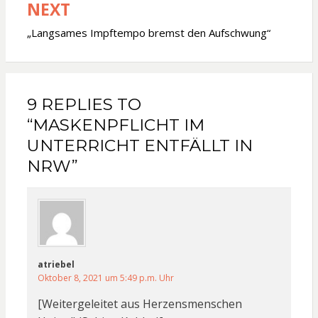
NEXT
„Langsames Impftempo bremst den Aufschwung“
9 REPLIES TO
“MASKENPFLICHT IM
UNTERRICHT ENTFÄLLT IN
NRW”
atriebel
Oktober 8, 2021 um 5:49 p.m. Uhr
[Weitergeleitet aus Herzensmenschen