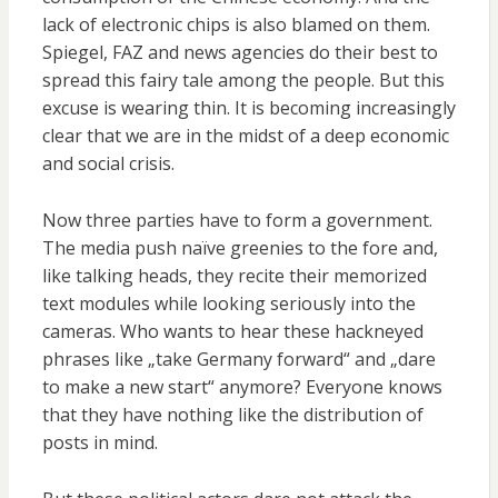
lack of electronic chips is also blamed on them.
Spiegel, FAZ and news agencies do their best to
spread this fairy tale among the people. But this
excuse is wearing thin. It is becoming increasingly
clear that we are in the midst of a deep economic
and social crisis.
Now three parties have to form a government.
The media push naïve greenies to the fore and,
like talking heads, they recite their memorized
text modules while looking seriously into the
cameras. Who wants to hear these hackneyed
phrases like „take Germany forward“ and „dare
to make a new start“ anymore? Everyone knows
that they have nothing like the distribution of
posts in mind.