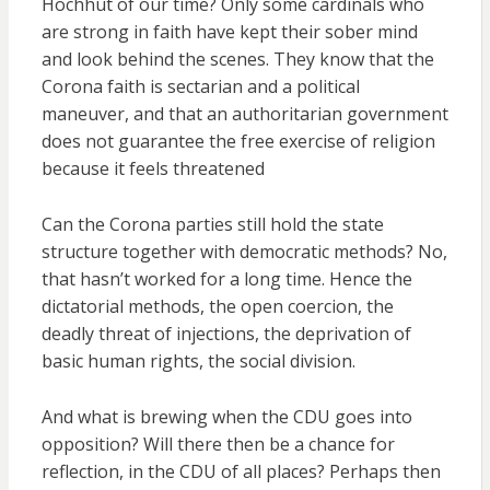
Hochhut of our time? Only some cardinals who
are strong in faith have kept their sober mind
and look behind the scenes. They know that the
Corona faith is sectarian and a political
maneuver, and that an authoritarian government
does not guarantee the free exercise of religion
because it feels threatened
Can the Corona parties still hold the state
structure together with democratic methods? No,
that hasn’t worked for a long time. Hence the
dictatorial methods, the open coercion, the
deadly threat of injections, the deprivation of
basic human rights, the social division.
And what is brewing when the CDU goes into
opposition? Will there then be a chance for
reflection, in the CDU of all places? Perhaps then