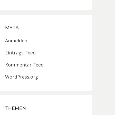
META
Anmelden
Eintrags-Feed
Kommentar-Feed
WordPress.org
THEMEN