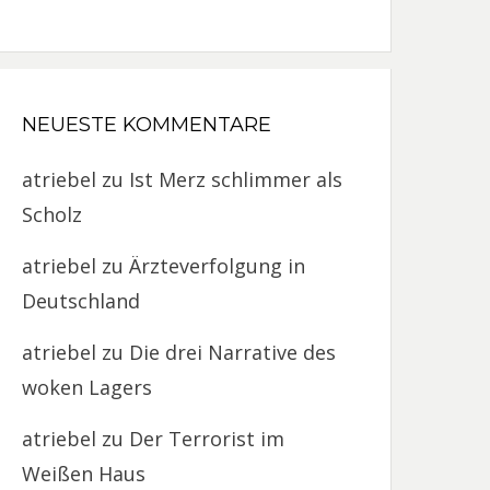
NEUESTE KOMMENTARE
atriebel
zu
Ist Merz schlimmer als
Scholz
atriebel
zu
Ärzteverfolgung in
Deutschland
atriebel
zu
Die drei Narrative des
woken Lagers
atriebel
zu
Der Terrorist im
Weißen Haus