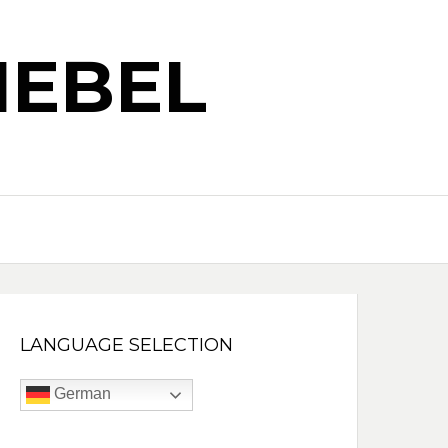
IEBEL
LANGUAGE SELECTION
German