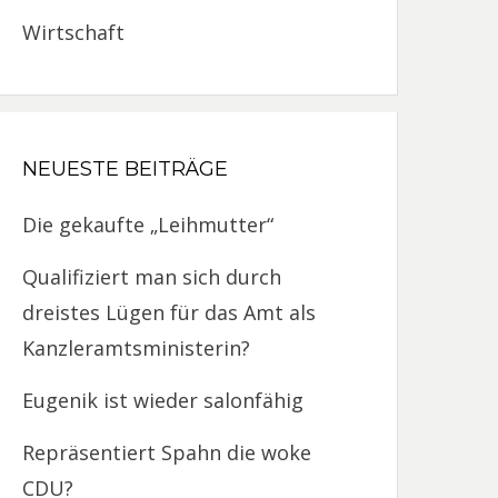
Wirtschaft
NEUESTE BEITRÄGE
Die gekaufte „Leihmutter“
Qualifiziert man sich durch
dreistes Lügen für das Amt als
Kanzleramtsministerin?
Eugenik ist wieder salonfähig
Repräsentiert Spahn die woke
CDU?