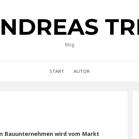
ANDREAS TR
Blog
START
AUTOR
eren Bauunternehmen wird vom Markt