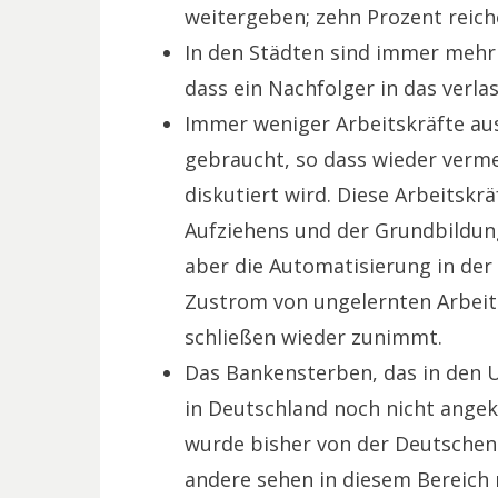
weitergeben; zehn Prozent reich
In den Städten sind immer mehr 
dass ein Nachfolger in das verla
Immer weniger Arbeitskräfte au
gebraucht, so dass wieder verm
diskutiert wird. Diese Arbeitskrä
Aufziehens und der Grundbildun
aber die Automatisierung in der
Zustrom von ungelernten Arbeite
schließen wieder zunimmt.
Das Bankensterben, das in den 
in Deutschland noch nicht angek
wurde bisher von der Deutsche
andere sehen in diesem Bereich