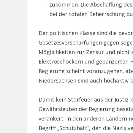
zukommen. Die Abschaffung des 
bei der totalen Beherrschung du
Der politischen Klasse sind die bev
Gesetzesverschärfungen gegen soge
Möglichkeiten zur Zensur und nicht z
Elektroschockern und gepanzerten F
Regierung scheint voranzugehen, a
Niedersachsen sind auch hochaktiv b
Damit kein Störfeuer aus der Justiz
Gewährsleuten der Regierung besetzt
verankert. In den anderen Ländern n
Begriff „Schutzhaft“, den die Nazis 