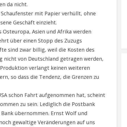
en da nicht.
Schaufenster mit Papier verhüllt, ohne
ssene Geschäft einzieht.
s Osteuropa, Asien und Afrika werden
ehrt über einen Stopp des Zuzugs
fte sind zwar billig, weil die Kosten des
g nicht von Deutschland getragen werden,
 Produktion verlangt keinen weiteren
rn, so dass die Tendenz, die Grenzen zu
USA schon Fahrt aufgenommen hat, scheint
ommen zu sein. Lediglich die Postbank
n Bank übernommen. Ernst Wolf und
 noch gewaltige Veränderungen auf uns