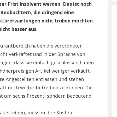
er Frist insolvent werden. Das ist noch
 Beobachtern, die dringend eine
kturerwartungen nicht trüben möchten.
icht besser aus.
aurantbereich haben die verordneten
nicht verkraftet und in der Sprache von
gen, dass sie einfach geschlossen haben.
höherpreisigen Artikel weniger verkauft
re Angestellten entlassen und stehen
äft noch weiter betreiben zu können. Die
cht um sechs Prozent, sondern bedeutend
as betreiben, müssen ihre Kosten