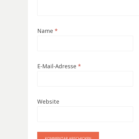
Name
*
E-Mail-Adresse
*
Website