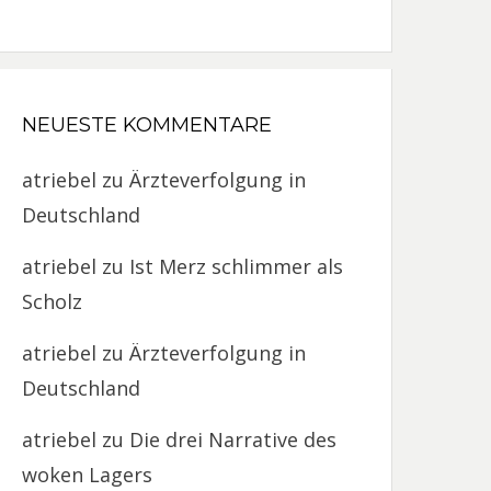
NEUESTE KOMMENTARE
atriebel
zu
Ärzteverfolgung in
Deutschland
atriebel
zu
Ist Merz schlimmer als
Scholz
atriebel
zu
Ärzteverfolgung in
Deutschland
atriebel
zu
Die drei Narrative des
woken Lagers