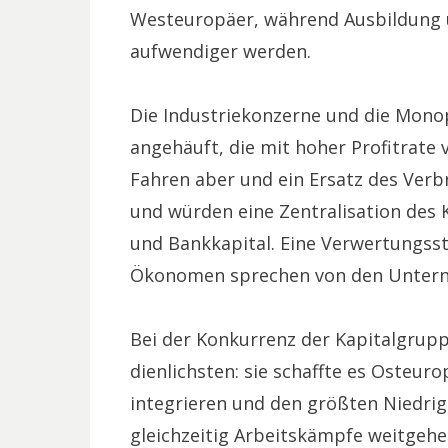
Westeuropäer, während Ausbildung 
aufwendiger werden.
Die Industriekonzerne und die Mono
angehäuft, die mit hoher Profitrate 
Fahren aber und ein Ersatz des Ve
und würden eine Zentralisation des K
und Bankkapital. Eine Verwertungsst
Ökonomen sprechen von den Untern
Bei der Konkurrenz der Kapitalgrupp
dienlichsten: sie schaffte es Osteur
integrieren und den größten Niedrig
gleichzeitig Arbeitskämpfe weitgehe