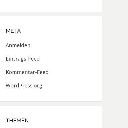
META
Anmelden
Eintrags-Feed
Kommentar-Feed
WordPress.org
THEMEN