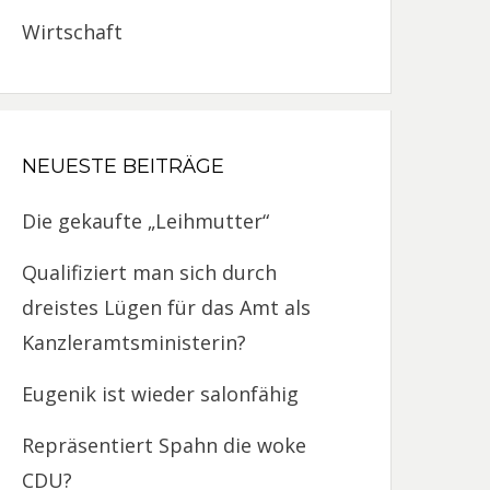
Wirtschaft
NEUESTE BEITRÄGE
Die gekaufte „Leihmutter“
Qualifiziert man sich durch
dreistes Lügen für das Amt als
Kanzleramtsministerin?
Eugenik ist wieder salonfähig
Repräsentiert Spahn die woke
CDU?