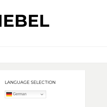
IEBEL
LANGUAGE SELECTION
German