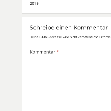
2019
Schreibe einen Kommentar
Deine E-Mail-Adresse wird nicht veröffentlicht.
Erforde
Kommentar
*