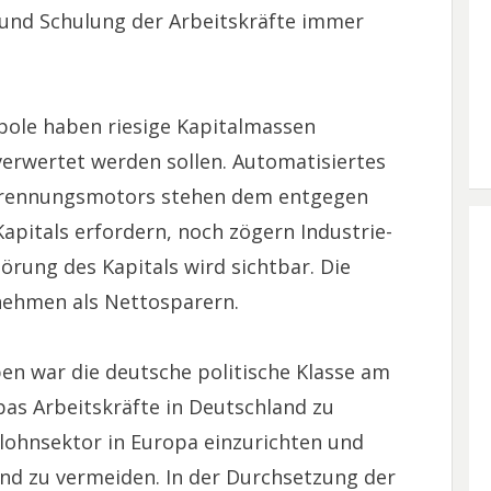
und Schulung der Arbeitskräfte immer
pole haben riesige Kapitalmassen
verwertet werden sollen. Automatisiertes
rbrennungsmotors stehen dem entgegen
apitals erfordern, noch zögern Industrie-
örung des Kapitals wird sichtbar. Die
ehmen als Nettosparern.
en war die deutsche politische Klasse am
opas Arbeitskräfte in Deutschland zu
lohnsektor in Europa einzurichten und
nd zu vermeiden. In der Durchsetzung der