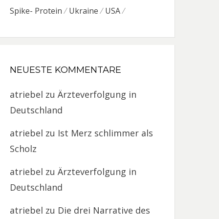
Spike- Protein
Ukraine
USA
NEUESTE KOMMENTARE
atriebel
zu
Ärzteverfolgung in
Deutschland
atriebel
zu
Ist Merz schlimmer als
Scholz
atriebel
zu
Ärzteverfolgung in
Deutschland
atriebel
zu
Die drei Narrative des