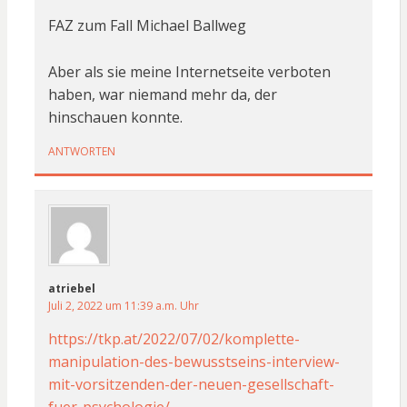
FAZ zum Fall Michael Ballweg
Aber als sie meine Internetseite verboten
haben, war niemand mehr da, der
hinschauen konnte.
ANTWORTEN
atriebel
Juli 2, 2022 um 11:39 a.m. Uhr
https://tkp.at/2022/07/02/komplette-
manipulation-des-bewusstseins-interview-
mit-vorsitzenden-der-neuen-gesellschaft-