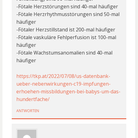
-Fötale Herzstörungen sind 40-mal häufiger
-Fötale Herzrhythmusstörungen sind 50-mal
häufiger
-Fötaler Herzstillstand ist 200-mal häufiger
-Fötale vaskuläre Fehlperfusion ist 100-mal
häufiger
-Fötale Wachstumsanomalien sind 40-mal
häufiger
https://tkp.at/2022/07/08/us-datenbank-
ueber-nebenwirkungen-c19-impfungen-
erhoehen-missbildungen-bei-babys-um-das-
hundertfache/
ANTWORTEN