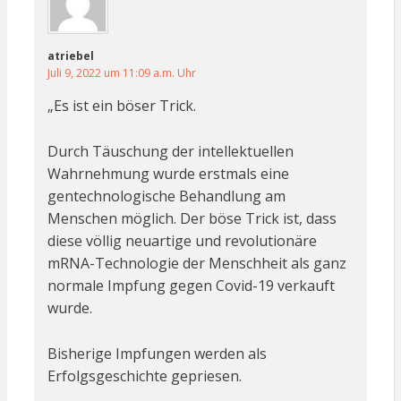
atriebel
Juli 9, 2022 um 11:09 a.m. Uhr
„Es ist ein böser Trick.
Durch Täuschung der intellektuellen
Wahrnehmung wurde erstmals eine
gentechnologische Behandlung am
Menschen möglich. Der böse Trick ist, dass
diese völlig neuartige und revolutionäre
mRNA-Technologie der Menschheit als ganz
normale Impfung gegen Covid-19 verkauft
wurde.
Bisherige Impfungen werden als
Erfolgsgeschichte gepriesen.