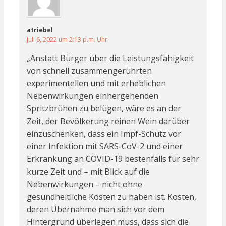
atriebel
Juli 6, 2022 um 2:13 p.m. Uhr
„Anstatt Bürger über die Leistungsfähigkeit
von schnell zusammengerührten
experimentellen und mit erheblichen
Nebenwirkungen einhergehenden
Spritzbrühen zu belügen, wäre es an der
Zeit, der Bevölkerung reinen Wein darüber
einzuschenken, dass ein Impf-Schutz vor
einer Infektion mit SARS-CoV-2 und einer
Erkrankung an COVID-19 bestenfalls für sehr
kurze Zeit und – mit Blick auf die
Nebenwirkungen – nicht ohne
gesundheitliche Kosten zu haben ist. Kosten,
deren Übernahme man sich vor dem
Hintergrund überlegen muss, dass sich die