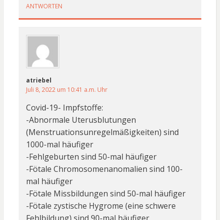
ANTWORTEN
atriebel
Juli 8, 2022 um 10:41 a.m. Uhr
Covid-19- Impfstoffe:
-Abnormale Uterusblutungen
(Menstruationsunregelmäßigkeiten) sind
1000-mal häufiger
-Fehlgeburten sind 50-mal häufiger
-Fötale Chromosomenanomalien sind 100-
mal häufiger
-Fötale Missbildungen sind 50-mal häufiger
-Fötale zystische Hygrome (eine schwere
Fehlbildung) sind 90-mal häufiger