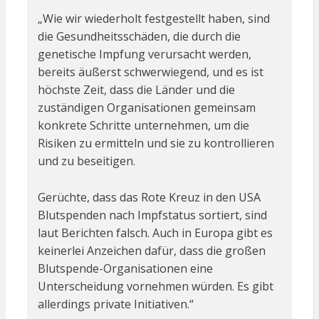
„Wie wir wiederholt festgestellt haben, sind
die Gesundheitsschäden, die durch die
genetische Impfung verursacht werden,
bereits äußerst schwerwiegend, und es ist
höchste Zeit, dass die Länder und die
zuständigen Organisationen gemeinsam
konkrete Schritte unternehmen, um die
Risiken zu ermitteln und sie zu kontrollieren
und zu beseitigen.
Gerüchte, dass das Rote Kreuz in den USA
Blutspenden nach Impfstatus sortiert, sind
laut Berichten falsch. Auch in Europa gibt es
keinerlei Anzeichen dafür, dass die großen
Blutspende-Organisationen eine
Unterscheidung vornehmen würden. Es gibt
allerdings private Initiativen.“