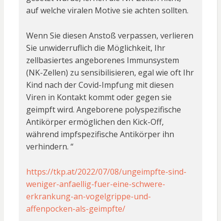
auf welche viralen Motive sie achten sollten.
Wenn Sie diesen Anstoß verpassen, verlieren
Sie unwiderruflich die Möglichkeit, Ihr
zellbasiertes angeborenes Immunsystem
(NK-Zellen) zu sensibilisieren, egal wie oft Ihr
Kind nach der Covid-Impfung mit diesen
Viren in Kontakt kommt oder gegen sie
geimpft wird. Angeborene polyspezifische
Antikörper ermöglichen den Kick-Off,
während impfspezifische Antikörper ihn
verhindern. “
https://tkp.at/2022/07/08/ungeimpfte-sind-
weniger-anfaellig-fuer-eine-schwere-
erkrankung-an-vogelgrippe-und-
affenpocken-als-geimpfte/