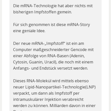
Die mRNA-Technologie hat aber nichts mit
bisherigen Impfstoffen gemein.
Für sich genommen ist diese mRNA-Story
eine geniale Idee.
Der neue mRNA-„Impfstoff“ ist ein am
Computer maßgeschneiderter Gencode mit
einer Abfolge von RNA-Basen (Adenin,
Cytosin, Guanin, Uracil), die noch mit einem
Anfangs- und Endstück versetzt werden.
Dieses RNA-Molekül wird mittels ebenso
neuer Lipid-Nanopartikel-Technologie(LNP)
verpackt, um dann als Impfstoff per
intramuskulärer Injektion verabreicht
werden zu können. Milliarden davon in einer