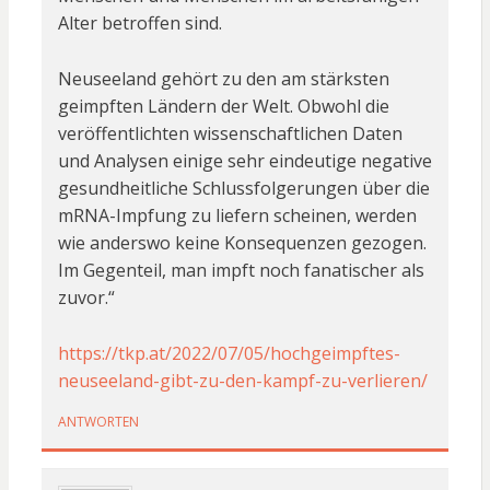
Alter betroffen sind.
Neuseeland gehört zu den am stärksten
geimpften Ländern der Welt. Obwohl die
veröffentlichten wissenschaftlichen Daten
und Analysen einige sehr eindeutige negative
gesundheitliche Schlussfolgerungen über die
mRNA-Impfung zu liefern scheinen, werden
wie anderswo keine Konsequenzen gezogen.
Im Gegenteil, man impft noch fanatischer als
zuvor.“
https://tkp.at/2022/07/05/hochgeimpftes-
neuseeland-gibt-zu-den-kampf-zu-verlieren/
ANTWORTEN