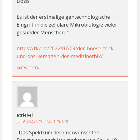
Dosis.
Es ist der erstmalige gentechnologische
Eingriff in die zelluläre Mikrobiologie vieler
gesunder Menschen. “
https://tkp.at/2022/07/09/der-boese-trick-
und-das-versagen-der-medizinethik/
ANTWORTEN
atriebel
Juli 9, 2022 um 11:25 a.m. Uhr
„Das Spektrum der unerwünschten