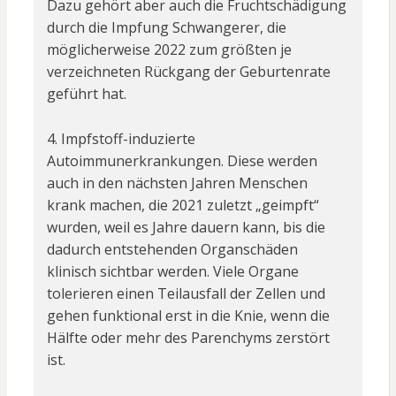
Dazu gehört aber auch die Fruchtschädigung
durch die Impfung Schwangerer, die
möglicherweise 2022 zum größten je
verzeichneten Rückgang der Geburtenrate
geführt hat.
4. Impfstoff-induzierte
Autoimmunerkrankungen. Diese werden
auch in den nächsten Jahren Menschen
krank machen, die 2021 zuletzt „geimpft“
wurden, weil es Jahre dauern kann, bis die
dadurch entstehenden Organschäden
klinisch sichtbar werden. Viele Organe
tolerieren einen Teilausfall der Zellen und
gehen funktional erst in die Knie, wenn die
Hälfte oder mehr des Parenchyms zerstört
ist.