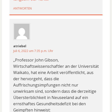
ANTWORTEN
atriebel
Juli 6, 2022 um 7:35 p.m. Uhr
„Professor John Gibson,
Wirtschaftswissenschaftler an der Universität
Waikato, hat eine Arbeit veröffentlicht, aus
der hervorgeht, dass die
Auffrischungsimpfungen nicht nur
unwirksam sind, sondern dass die derzeitige
Übersterblichkeit in Neuseeland auf ein
ernsthaftes Gesundheitsdefizit bei den
Geimpften hinweist: