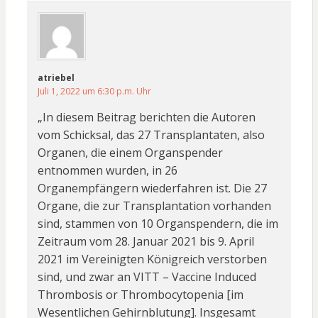
atriebel
Juli 1, 2022 um 6:30 p.m. Uhr
„In diesem Beitrag berichten die Autoren
vom Schicksal, das 27 Transplantaten, also
Organen, die einem Organspender
entnommen wurden, in 26
Organempfängern wiederfahren ist. Die 27
Organe, die zur Transplantation vorhanden
sind, stammen von 10 Organspendern, die im
Zeitraum vom 28. Januar 2021 bis 9. April
2021 im Vereinigten Königreich verstorben
sind, und zwar an VITT – Vaccine Induced
Thrombosis or Thrombocytopenia [im
Wesentlichen Gehirnblutung]. Insgesamt