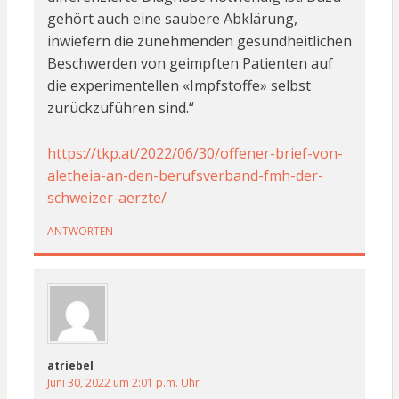
gehört auch eine saubere Abklärung,
inwiefern die zunehmenden gesundheitlichen
Beschwerden von geimpften Patienten auf
die experimentellen «Impfstoffe» selbst
zurückzuführen sind.“
https://tkp.at/2022/06/30/offener-brief-von-
aletheia-an-den-berufsverband-fmh-der-
schweizer-aerzte/
ANTWORTEN
atriebel
Juni 30, 2022 um 2:01 p.m. Uhr