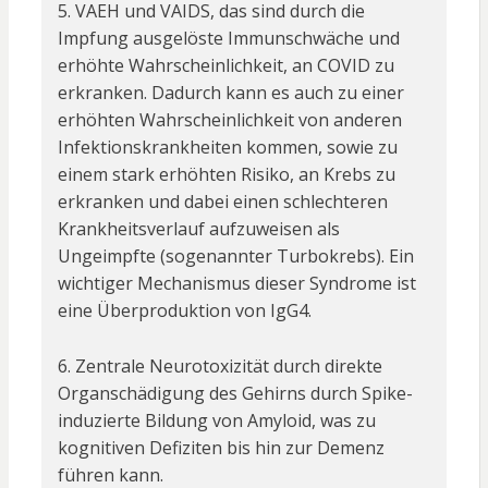
5. VAEH und VAIDS, das sind durch die
Impfung ausgelöste Immunschwäche und
erhöhte Wahrscheinlichkeit, an COVID zu
erkranken. Dadurch kann es auch zu einer
erhöhten Wahrscheinlichkeit von anderen
Infektionskrankheiten kommen, sowie zu
einem stark erhöhten Risiko, an Krebs zu
erkranken und dabei einen schlechteren
Krankheitsverlauf aufzuweisen als
Ungeimpfte (sogenannter Turbokrebs). Ein
wichtiger Mechanismus dieser Syndrome ist
eine Überproduktion von IgG4.
6. Zentrale Neurotoxizität durch direkte
Organschädigung des Gehirns durch Spike-
induzierte Bildung von Amyloid, was zu
kognitiven Defiziten bis hin zur Demenz
führen kann.