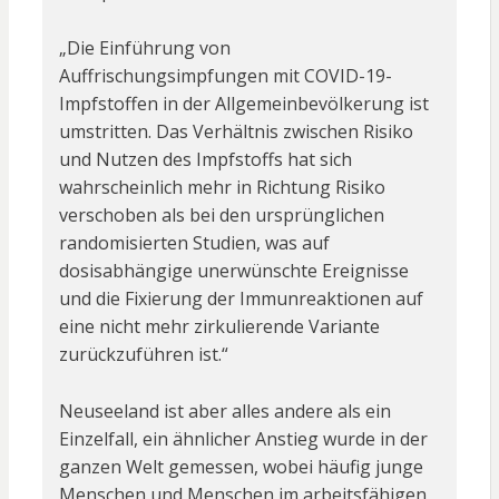
„Die Einführung von
Auffrischungsimpfungen mit COVID-19-
Impfstoffen in der Allgemeinbevölkerung ist
umstritten. Das Verhältnis zwischen Risiko
und Nutzen des Impfstoffs hat sich
wahrscheinlich mehr in Richtung Risiko
verschoben als bei den ursprünglichen
randomisierten Studien, was auf
dosisabhängige unerwünschte Ereignisse
und die Fixierung der Immunreaktionen auf
eine nicht mehr zirkulierende Variante
zurückzuführen ist.“
Neuseeland ist aber alles andere als ein
Einzelfall, ein ähnlicher Anstieg wurde in der
ganzen Welt gemessen, wobei häufig junge
Menschen und Menschen im arbeitsfähigen