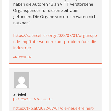
haben die Autoren 13 an VITT verstorbene
Organspender für diesen Zeitraum
gefunden. Die Organe von dreien waren nicht
nutzbar.“
https://sciencefiles.org/2022/07/01/organspe
nde-impftote-werden-zum-problem-fuer-die-
industrie/
ANTWORTEN
atriebel
Juli 1, 2022 um 6:46 p.m. Uhr
https://tkp.at/2022/07/01/die-neue-freiheit-