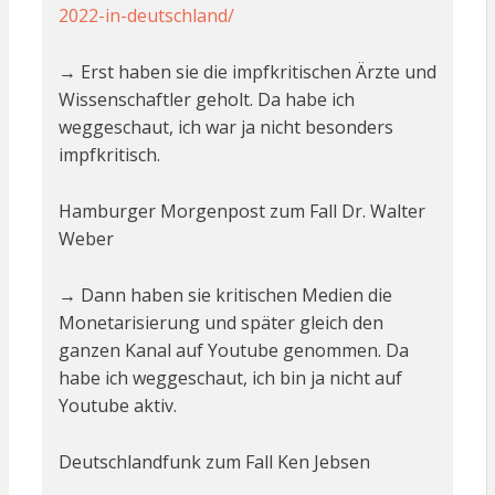
2022-in-deutschland/
→ Erst haben sie die impfkritischen Ärzte und
Wissenschaftler geholt. Da habe ich
weggeschaut, ich war ja nicht besonders
impfkritisch.
Hamburger Morgenpost zum Fall Dr. Walter
Weber
→ Dann haben sie kritischen Medien die
Monetarisierung und später gleich den
ganzen Kanal auf Youtube genommen. Da
habe ich weggeschaut, ich bin ja nicht auf
Youtube aktiv.
Deutschlandfunk zum Fall Ken Jebsen