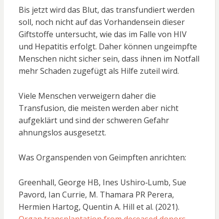
Bis jetzt wird das Blut, das transfundiert werden
soll, noch nicht auf das Vorhandensein dieser
Giftstoffe untersucht, wie das im Falle von HIV
und Hepatitis erfolgt. Daher können ungeimpfte
Menschen nicht sicher sein, dass ihnen im Notfall
mehr Schaden zugefügt als Hilfe zuteil wird.
Viele Menschen verweigern daher die
Transfusion, die meisten werden aber nicht
aufgeklärt und sind der schweren Gefahr
ahnungslos ausgesetzt.
Was Organspenden von Geimpften anrichten:
Greenhall, George HB, Ines Ushiro‐Lumb, Sue
Pavord, Ian Currie, M. Thamara PR Perera,
Hermien Hartog, Quentin A. Hill et al. (2021).