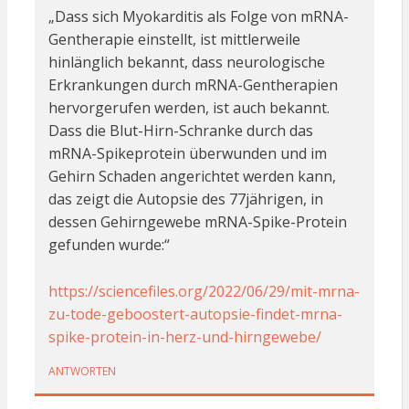
„Dass sich Myokarditis als Folge von mRNA-
Gentherapie einstellt, ist mittlerweile
hinlänglich bekannt, dass neurologische
Erkrankungen durch mRNA-Gentherapien
hervorgerufen werden, ist auch bekannt.
Dass die Blut-Hirn-Schranke durch das
mRNA-Spikeprotein überwunden und im
Gehirn Schaden angerichtet werden kann,
das zeigt die Autopsie des 77jährigen, in
dessen Gehirngewebe mRNA-Spike-Protein
gefunden wurde:“
https://sciencefiles.org/2022/06/29/mit-mrna-
zu-tode-geboostert-autopsie-findet-mrna-
spike-protein-in-herz-und-hirngewebe/
ANTWORTEN