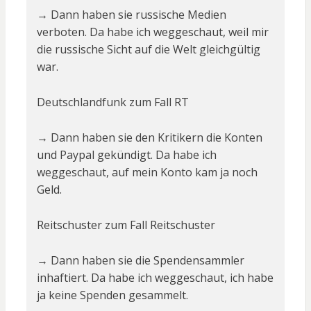
→ Dann haben sie russische Medien
verboten. Da habe ich weggeschaut, weil mir
die russische Sicht auf die Welt gleichgültig
war.
Deutschlandfunk zum Fall RT
→ Dann haben sie den Kritikern die Konten
und Paypal gekündigt. Da habe ich
weggeschaut, auf mein Konto kam ja noch
Geld.
Reitschuster zum Fall Reitschuster
→ Dann haben sie die Spendensammler
inhaftiert. Da habe ich weggeschaut, ich habe
ja keine Spenden gesammelt.