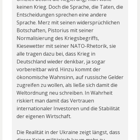
keinen Krieg. Doch die Sprache, die Taten, die
Entscheidungen sprechen eine andere
Sprache. Merz mit seinen widersprüchlichen
Botschaften, Pistorius mit seiner
Normalisierung des Kriegsbegriffs,
Kiesewetter mit seiner NATO-Rhetorik, sie
alle tragen dazu bei, dass Krieg in
Deutschland wieder denkbar, ja sogar
vorbereitbar wird. Hinzu kommt der
ökonomische Wahnsinn, auf russische Gelder
zugreifen zu wollen, als ließe sich damit die
Weltordnung neu schreiben. In Wahrheit
riskiert man damit das Vertrauen
internationaler Investoren und die Stabilität
der eigenen Wirtschaft.
Die Realität in der Ukraine zeigt längst, dass
dieser Krieg militärisch kaum mehr zu