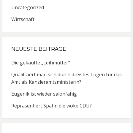
Uncategorized
Wirtschaft
NEUESTE BEITRÄGE
Die gekaufte „Leihmutter“
Qualifiziert man sich durch dreistes Lügen für das
Amt als Kanzleramtsministerin?
Eugenik ist wieder salonfähig
Repräsentiert Spahn die woke CDU?