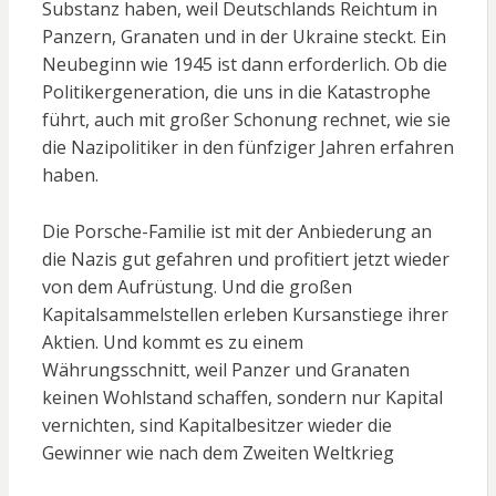
Substanz haben, weil Deutschlands Reichtum in
Panzern, Granaten und in der Ukraine steckt. Ein
Neubeginn wie 1945 ist dann erforderlich. Ob die
Politikergeneration, die uns in die Katastrophe
führt, auch mit großer Schonung rechnet, wie sie
die Nazipolitiker in den fünfziger Jahren erfahren
haben.
Die Porsche-Familie ist mit der Anbiederung an
die Nazis gut gefahren und profitiert jetzt wieder
von dem Aufrüstung. Und die großen
Kapitalsammelstellen erleben Kursanstiege ihrer
Aktien. Und kommt es zu einem
Währungsschnitt, weil Panzer und Granaten
keinen Wohlstand schaffen, sondern nur Kapital
vernichten, sind Kapitalbesitzer wieder die
Gewinner wie nach dem Zweiten Weltkrieg