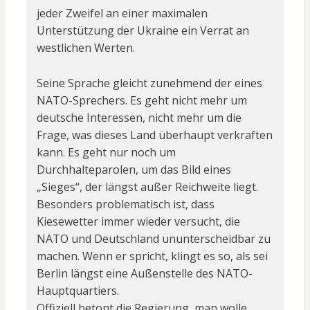
jeder Zweifel an einer maximalen
Unterstützung der Ukraine ein Verrat an
westlichen Werten.
Seine Sprache gleicht zunehmend der eines
NATO-Sprechers. Es geht nicht mehr um
deutsche Interessen, nicht mehr um die
Frage, was dieses Land überhaupt verkraften
kann. Es geht nur noch um
Durchhalteparolen, um das Bild eines
„Sieges“, der längst außer Reichweite liegt.
Besonders problematisch ist, dass
Kiesewetter immer wieder versucht, die
NATO und Deutschland ununterscheidbar zu
machen. Wenn er spricht, klingt es so, als sei
Berlin längst eine Außenstelle des NATO-
Hauptquartiers.
Offiziell betont die Regierung, man wolle