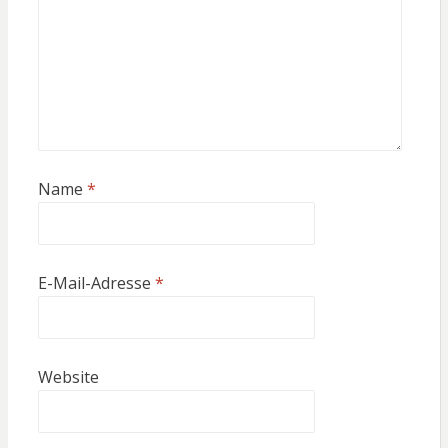
Name
*
E-Mail-Adresse
*
Website