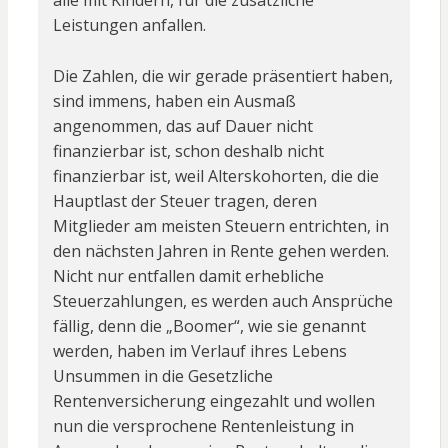
Leistungen anfallen.
Die Zahlen, die wir gerade präsentiert haben,
sind immens, haben ein Ausmaß
angenommen, das auf Dauer nicht
finanzierbar ist, schon deshalb nicht
finanzierbar ist, weil Alterskohorten, die die
Hauptlast der Steuer tragen, deren
Mitglieder am meisten Steuern entrichten, in
den nächsten Jahren in Rente gehen werden.
Nicht nur entfallen damit erhebliche
Steuerzahlungen, es werden auch Ansprüche
fällig, denn die „Boomer“, wie sie genannt
werden, haben im Verlauf ihres Lebens
Unsummen in die Gesetzliche
Rentenversicherung eingezahlt und wollen
nun die versprochene Rentenleistung in