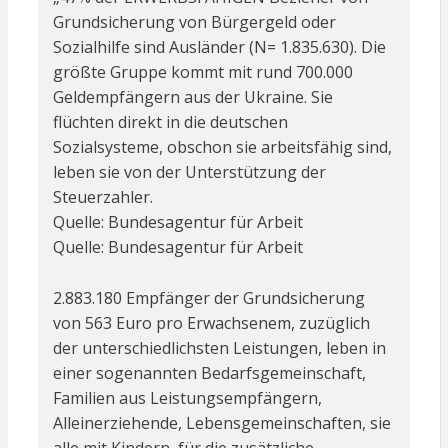
Grundsicherung von Bürgergeld oder
Sozialhilfe sind Ausländer (N= 1.835.630). Die
größte Gruppe kommt mit rund 700.000
Geldempfängern aus der Ukraine. Sie
flüchten direkt in die deutschen
Sozialsysteme, obschon sie arbeitsfähig sind,
leben sie von der Unterstützung der
Steuerzahler.
Quelle: Bundesagentur für Arbeit
Quelle: Bundesagentur für Arbeit
2.883.180 Empfänger der Grundsicherung
von 563 Euro pro Erwachsenem, zuzüglich
der unterschiedlichsten Leistungen, leben in
einer sogenannten Bedarfsgemeinschaft,
Familien aus Leistungsempfängern,
Alleinerziehende, Lebensgemeinschaften, sie
alle mit Kindern, für die zusätzliche