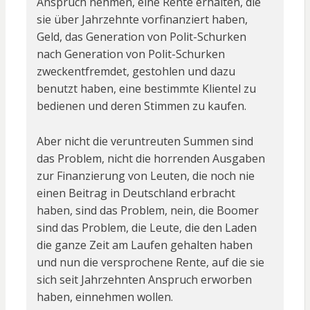
Anspruch nehmen, eine Rente erhalten, die
sie über Jahrzehnte vorfinanziert haben,
Geld, das Generation von Polit-Schurken
nach Generation von Polit-Schurken
zweckentfremdet, gestohlen und dazu
benutzt haben, eine bestimmte Klientel zu
bedienen und deren Stimmen zu kaufen.
Aber nicht die veruntreuten Summen sind
das Problem, nicht die horrenden Ausgaben
zur Finanzierung von Leuten, die noch nie
einen Beitrag in Deutschland erbracht
haben, sind das Problem, nein, die Boomer
sind das Problem, die Leute, die den Laden
die ganze Zeit am Laufen gehalten haben
und nun die versprochene Rente, auf die sie
sich seit Jahrzehnten Anspruch erworben
haben, einnehmen wollen.