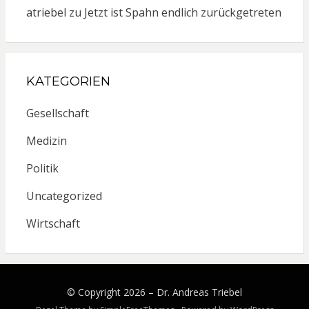
atriebel
zu
Jetzt ist Spahn endlich zurückgetreten
KATEGORIEN
Gesellschaft
Medizin
Politik
Uncategorized
Wirtschaft
© Copyright 2026 –
Dr. Andreas Triebel