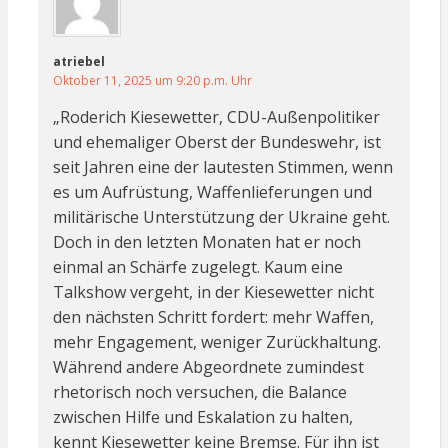
atriebel
Oktober 11, 2025 um 9:20 p.m. Uhr
„Roderich Kiesewetter, CDU-Außenpolitiker
und ehemaliger Oberst der Bundeswehr, ist
seit Jahren eine der lautesten Stimmen, wenn
es um Aufrüstung, Waffenlieferungen und
militärische Unterstützung der Ukraine geht.
Doch in den letzten Monaten hat er noch
einmal an Schärfe zugelegt. Kaum eine
Talkshow vergeht, in der Kiesewetter nicht
den nächsten Schritt fordert: mehr Waffen,
mehr Engagement, weniger Zurückhaltung.
Während andere Abgeordnete zumindest
rhetorisch noch versuchen, die Balance
zwischen Hilfe und Eskalation zu halten,
kennt Kiesewetter keine Bremse. Für ihn ist