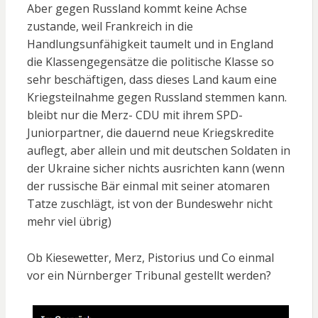
Aber gegen Russland kommt keine Achse
zustande, weil Frankreich in die
Handlungsunfähigkeit taumelt und in England
die Klassengegensätze die politische Klasse so
sehr beschäftigen, dass dieses Land kaum eine
Kriegsteilnahme gegen Russland stemmen kann.
bleibt nur die Merz- CDU mit ihrem SPD-
Juniorpartner, die dauernd neue Kriegskredite
auflegt, aber allein und mit deutschen Soldaten in
der Ukraine sicher nichts ausrichten kann (wenn
der russische Bär einmal mit seiner atomaren
Tatze zuschlägt, ist von der Bundeswehr nicht
mehr viel übrig)
Ob Kiesewetter, Merz, Pistorius und Co einmal
vor ein Nürnberger Tribunal gestellt werden?