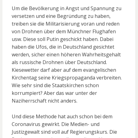
Um die Bevölkerung in Angst und Spannung zu
versetzen und eine Begründung zu haben,
treiben sie die Militarisierung voran und reden
von Drohnen über dem Münchner Flughafen
usw. Diese soll Putin geschickt haben. Dabei
haben die Ufos, die in Deutschland gesichtet
werden, sicher einen höheren Wahrheitsgehalt
als russische Drohnen über Deutschland.
Kiesewetter darf aber auf dem evangelischen
Kirchentag seine Kriegspropaganda verbreiten.
Wie sehr sind die Staatskirchen schon
korrumpiert? Aber das war unter der
Naziherrschaft nicht anders.
Und diese Methode hat auch schon bei dem
Coronavirus gewirkt. Die Medien- und
Justizgewalt sind voll auf Regierungskurs. Die