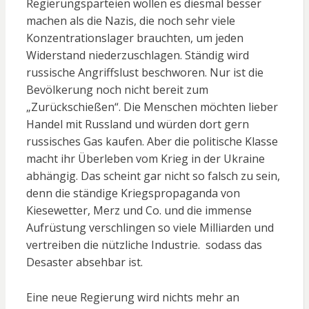
Regierungsparteien wollen es diesmal besser
machen als die Nazis, die noch sehr viele
Konzentrationslager brauchten, um jeden
Widerstand niederzuschlagen. Ständig wird
russische Angriffslust beschworen. Nur ist die
Bevölkerung noch nicht bereit zum
„Zurückschießen“. Die Menschen möchten lieber
Handel mit Russland und würden dort gern
russisches Gas kaufen. Aber die politische Klasse
macht ihr Überleben vom Krieg in der Ukraine
abhängig. Das scheint gar nicht so falsch zu sein,
denn die ständige Kriegspropaganda von
Kiesewetter, Merz und Co. und die immense
Aufrüstung verschlingen so viele Milliarden und
vertreiben die nützliche Industrie. sodass das
Desaster absehbar ist.
Eine neue Regierung wird nichts mehr an