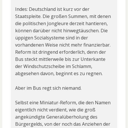
Indes: Deutschland ist kurz vor der
Staatspleite. Die großen Summen, mit denen
die politischen Jongleure derzeit hantieren,
können darüber nicht hinwegtäuschen. Die
üppigen Sozialsysteme sind in der
vorhandenen Weise nicht mehr finanzierbar.
Reform ist dringend erforderlich, denn der
Bus steckt mittlerweile bis zur Unterkante
der Windschutzscheibe im Schlamm,
abgesehen davon, beginnt es zu regnen.
Aber im Bus regt sich niemand.
Selbst eine Miniatur-Reform, die den Namen
eigentlich nicht verdient, wie die groß
angekündigte Generalüberholung des
Bürgergelds, von der noch das Anziehen der