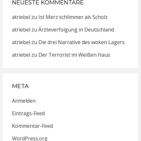
NEUESTE KOMMENTARE
atriebel
zu
Ist Merz schlimmer als Scholz
atriebel
zu
Ärzteverfolgung in Deutschland
atriebel
zu
Die drei Narrative des woken Lagers
atriebel
zu
Der Terrorist im Weißen Haus
META
Anmelden
Eintrags-Feed
Kommentar-Feed
WordPress.org