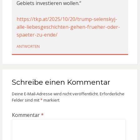
Gebiets investieren wollen.“
https://tkp.at/2025/10/20/trump-selenskyj-
alle-liebesgeschichten-gehen-frueher-oder-
spaeter-zu-ende/
ANTWORTEN
Schreibe einen Kommentar
Deine E-Mail-Adresse wird nicht veröffentlicht.
Erforderliche
Felder sind mit
*
markiert
Kommentar
*