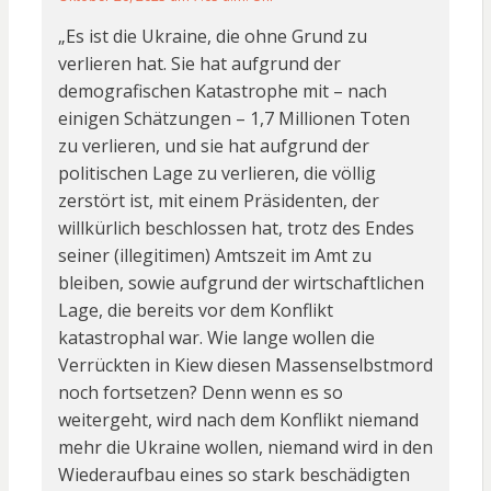
„Es ist die Ukraine, die ohne Grund zu
verlieren hat. Sie hat aufgrund der
demografischen Katastrophe mit – nach
einigen Schätzungen – 1,7 Millionen Toten
zu verlieren, und sie hat aufgrund der
politischen Lage zu verlieren, die völlig
zerstört ist, mit einem Präsidenten, der
willkürlich beschlossen hat, trotz des Endes
seiner (illegitimen) Amtszeit im Amt zu
bleiben, sowie aufgrund der wirtschaftlichen
Lage, die bereits vor dem Konflikt
katastrophal war. Wie lange wollen die
Verrückten in Kiew diesen Massenselbstmord
noch fortsetzen? Denn wenn es so
weitergeht, wird nach dem Konflikt niemand
mehr die Ukraine wollen, niemand wird in den
Wiederaufbau eines so stark beschädigten