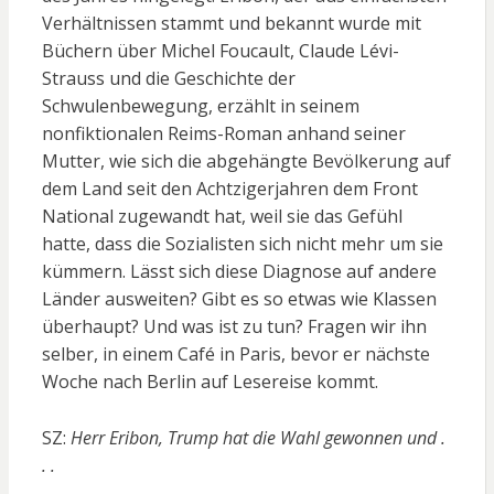
Verhältnissen stammt und bekannt wurde mit
Büchern über Michel Foucault, Claude Lévi-
Strauss und die Geschichte der
Schwulenbewegung, erzählt in seinem
nonfiktionalen Reims-Roman anhand seiner
Mutter, wie sich die abgehängte Bevölkerung auf
dem Land seit den Achtzigerjahren dem Front
National zugewandt hat, weil sie das Gefühl
hatte, dass die Sozialisten sich nicht mehr um sie
kümmern. Lässt sich diese Diagnose auf andere
Länder ausweiten? Gibt es so etwas wie Klassen
überhaupt? Und was ist zu tun? Fragen wir ihn
selber, in einem Café in Paris, bevor er nächste
Woche nach Berlin auf Lesereise kommt.
SZ:
Herr Eribon, Trump hat die Wahl gewonnen und .
. .