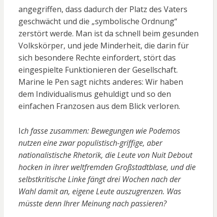
angegriffen, dass dadurch der Platz des Vaters
geschwächt und die „symbolische Ordnung“
zerstört werde. Man ist da schnell beim gesunden
Volkskörper, und jede Minderheit, die darin für
sich besondere Rechte einfordert, stört das
eingespielte Funktionieren der Gesellschaft.
Marine le Pen sagt nichts anderes: Wir haben
dem Individualismus gehuldigt und so den
einfachen Franzosen aus dem Blick verloren.
I
ch fasse zusammen: Bewegungen wie Podemos
nutzen eine zwar populistisch-griffige, aber
nationalistische Rhetorik, die Leute von Nuit Debout
hocken in ihrer weltfremden Großstadtblase, und die
selbstkritische Linke fängt drei Wochen nach der
Wahl damit an, eigene Leute auszugrenzen. Was
müsste denn Ihrer Meinung nach passieren?