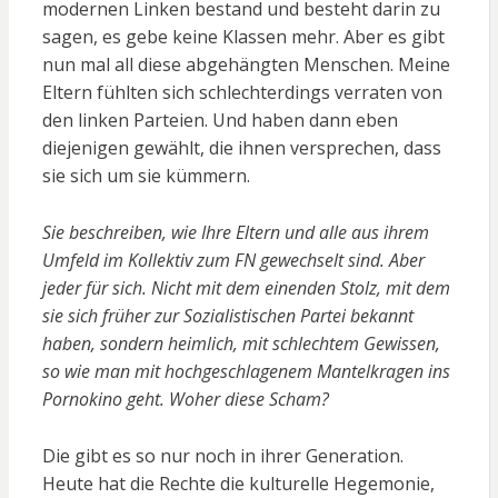
modernen Linken bestand und besteht darin zu
sagen, es gebe keine Klassen mehr. Aber es gibt
nun mal all diese abgehängten Menschen. Meine
Eltern fühlten sich schlechterdings verraten von
den linken Parteien. Und haben dann eben
diejenigen gewählt, die ihnen versprechen, dass
sie sich um sie kümmern.
Sie beschreiben, wie Ihre Eltern und alle aus ihrem
Umfeld im Kollektiv zum FN gewechselt sind. Aber
jeder für sich. Nicht mit dem einenden Stolz, mit dem
sie sich früher zur Sozialistischen Partei bekannt
haben, sondern heimlich, mit schlechtem Gewissen,
so wie man mit hochgeschlagenem Mantelkragen ins
Pornokino geht. Woher diese Scham?
Die gibt es so nur noch in ihrer Generation.
Heute hat die Rechte die kulturelle Hegemonie,