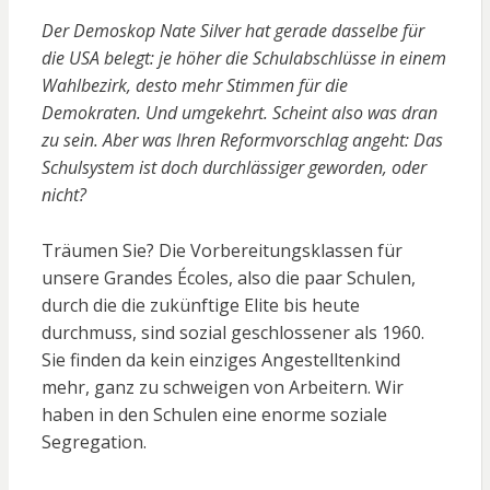
Der Demoskop Nate Silver hat gerade dasselbe für
die USA belegt: je höher die Schulabschlüsse in einem
Wahlbezirk, desto mehr Stimmen für die
Demokraten. Und umgekehrt. Scheint also was dran
zu sein. Aber was Ihren Reformvorschlag angeht: Das
Schulsystem ist doch durchlässiger geworden, oder
nicht?
Träumen Sie? Die Vorbereitungsklassen für
unsere Grandes Écoles, also die paar Schulen,
durch die die zukünftige Elite bis heute
durchmuss, sind sozial geschlossener als 1960.
Sie finden da kein einziges Angestelltenkind
mehr, ganz zu schweigen von Arbeitern. Wir
haben in den Schulen eine enorme soziale
Segregation.