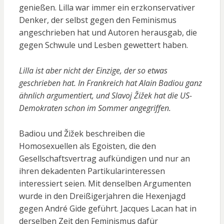
genießen. Lilla war immer ein erzkonservativer
Denker, der selbst gegen den Feminismus
angeschrieben hat und Autoren herausgab, die
gegen Schwule und Lesben gewettert haben.
Lilla ist aber nicht der Einzige, der so etwas
geschrieben hat. In Frankreich hat Alain Badiou ganz
ähnlich argumentiert, und Slavoj Žižek hat die US-
Demokraten schon im Sommer angegriffen.
Badiou und Žižek beschreiben die
Homosexuellen als Egoisten, die den
Gesellschaftsvertrag aufkündigen und nur an
ihren dekadenten Partikularinteressen
interessiert seien. Mit denselben Argumenten
wurde in den Dreißigerjahren die Hexenjagd
gegen André Gide geführt. Jacques Lacan hat in
derselben Zeit den Feminismus dafür