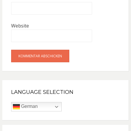
Website
LANGUAGE SELECTION
German