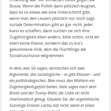
Bosse. Wenn die Politik dann plötzlich leugnet,
dass es so etwas wie eine Unterschicht gibt,
wenn man den Leuten plötzlich nur noch sagt,
soziale Determination gibt es gar nicht, jeder
kann es schaffen, dann suchen sie sich ihre
Zugehörigkeit eben anders, bitte schön, sind wir
eben keine Klasse, sondern das zu kurz
gekommene Volk, dem die Flüchtlinge die
Sozialzuschüsse wegnehmen.
In dem, was Sie sagen, vermischen sich zwei
Argumente, das soziologische – es gibt Klassen – und
ein politstrategisches: Man muss den Wählern ein
Zugehörigkeitsgefühl bieten. Viele sagen nach dem
Brexit und der Trump-Wahl, die Linke sei nicht
charismatisch genug. Glauben Sie, der argentinische
Soziologe Ernesto Laclau hat recht, wenn er einen