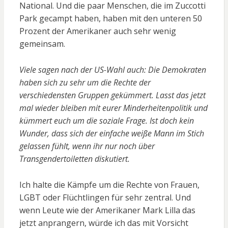
National. Und die paar Menschen, die im Zuccotti
Park gecampt haben, haben mit den unteren 50
Prozent der Amerikaner auch sehr wenig
gemeinsam.
Viele sagen nach der US-Wahl auch: Die Demokraten
haben sich zu sehr um die Rechte der
verschiedensten Gruppen gekümmert. Lasst das jetzt
mal wieder bleiben mit eurer Minderheitenpolitik und
kümmert euch um die soziale Frage. Ist doch kein
Wunder, dass sich der einfache weiße Mann im Stich
gelassen fühlt, wenn ihr nur noch über
Transgendertoiletten diskutiert.
Ich halte die Kämpfe um die Rechte von Frauen,
LGBT oder Flüchtlingen für sehr zentral. Und
wenn Leute wie der Amerikaner Mark Lilla das
jetzt anprangern, würde ich das mit Vorsicht