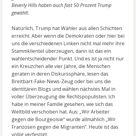
Beverly Hills haben auch fast 50 Prozent Trump
gewählt.
Natürlich, Trump hat Wähler aus allen Schichten
erreicht. Aber wenn die Demokraten oder hier bei
uns die verschiedenen Linken nicht mal mehr ihre
Stammklientel überzeugen, dann ist das ein
wahlentscheidender Punkt. Und es ist ja nicht nur
ein Kreuzchen alle vier Jahre, die Menschen
geraten in deren Diskurssphäre, lesen das
Breitbart-Fake-News-Zeug oder bei uns die
identitären Blogs und wählen nächstes Mal in
voller Überzeugung die Rechtspopulisten. Ich
habe in meiner Familie gesehen, wie sich das
Weltbild verschoben hat. Aus: „Wir Arbeiter
gegen die Bourgeoisie“ wurde allmählich „Wir
Franzosen gegen die Migranten“. Heute ist das
völlig verfestigt.