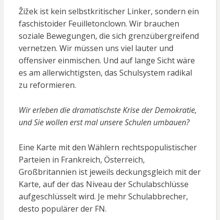
Žižek ist kein selbstkritischer Linker, sondern ein
faschistoider Feuilletonclown. Wir brauchen
soziale Bewegungen, die sich grenzübergreifend
vernetzen. Wir müssen uns viel lauter und
offensiver einmischen. Und auf lange Sicht wäre
es am allerwichtigsten, das Schulsystem radikal
zu reformieren.
Wir erleben die dramatischste Krise der Demokratie,
und Sie wollen erst mal unsere Schulen umbauen?
Eine Karte mit den Wählern rechtspopulistischer
Parteien in Frankreich, Österreich,
Großbritannien ist jeweils deckungsgleich mit der
Karte, auf der das Niveau der Schulabschlüsse
aufgeschlüsselt wird. Je mehr Schulabbrecher,
desto populärer der FN.