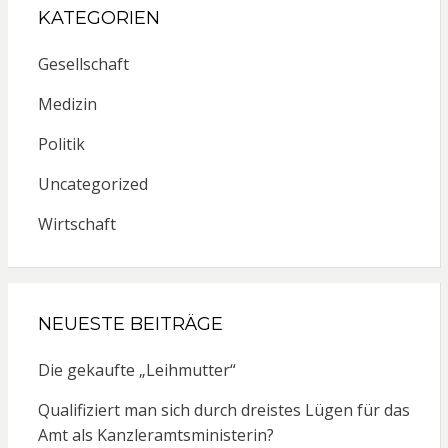
KATEGORIEN
Gesellschaft
Medizin
Politik
Uncategorized
Wirtschaft
NEUESTE BEITRÄGE
Die gekaufte „Leihmutter“
Qualifiziert man sich durch dreistes Lügen für das
Amt als Kanzleramtsministerin?