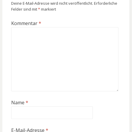
Deine E-Mail-Adresse wird nicht veröffentlicht.
Erforderliche
Felder sind mit
*
markiert
Kommentar
*
Name
*
E-Mail-Adresse
*