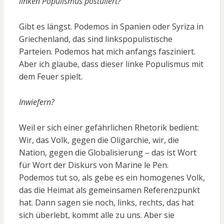
linken Populismus postuliert?
Gibt es längst. Podemos in Spanien oder Syriza in
Griechenland, das sind linkspopulistische
Parteien. Podemos hat mich anfangs fasziniert.
Aber ich glaube, dass dieser linke Populismus mit
dem Feuer spielt.
Inwiefern?
Weil er sich einer gefährlichen Rhetorik bedient:
Wir, das Volk, gegen die Oligarchie, wir, die
Nation, gegen die Globalisierung – das ist Wort
für Wort der Diskurs von Marine le Pen.
Podemos tut so, als gebe es ein homogenes Volk,
das die Heimat als gemeinsamen Referenzpunkt
hat. Dann sagen sie noch, links, rechts, das hat
sich überlebt, kommt alle zu uns. Aber sie