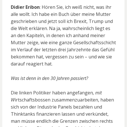
Didier Eribon
: Hören Sie, ich weiß nicht, was ihr
alle wollt. Ich habe ein Buch über meine Mutter
geschrieben und jetzt soll ich Brexit, Trump und
die Welt erklären. Na ja, wahrscheinlich liegt es
an den Kapiteln, in denen ich anhand meiner
Mutter zeige, wie eine ganze Gesellschaftsschicht
im Verlauf der letzten drei Jahrzehnte das Gefühl
bekommen hat, vergessen zu sein – und wie sie
darauf reagiert hat.
Was ist denn in den 30 Jahren passiert?
Die linken Politiker haben angefangen
, mit
W
irtschaftsbossen zusammenzuarbeiten, haben
sich von der Industrie Panels bezahlen und
Thinktanks finanzieren lassen und verkündet,
man müsse endlich die Grenzen zwischen rechts