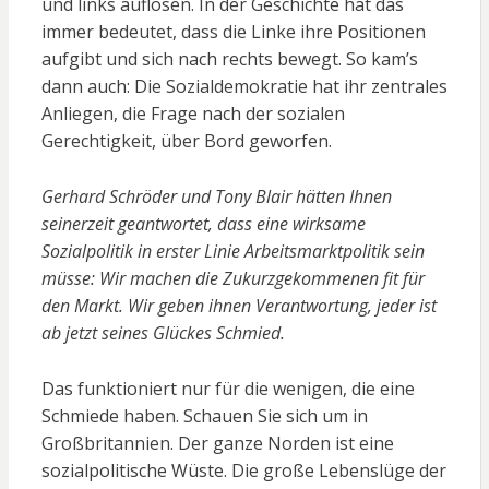
und links auflösen. In der Geschichte hat das
immer bedeutet, dass die Linke ihre Positionen
aufgibt und sich nach rechts bewegt. So kam’s
dann auch: Die Sozialdemokratie hat ihr zentrales
Anliegen, die Frage nach der sozialen
Gerechtigkeit, über Bord geworfen.
Gerhard Schröder und Tony Blair hätten Ihnen
seinerzeit geantwortet, dass eine wirksame
Sozialpolitik in erster Linie Arbeitsmarktpolitik sein
müsse: Wir machen die Zukurzgekommenen fit für
den Markt. Wir geben ihnen Verantwortung, jeder ist
ab jetzt seines Glückes Schmied.
Das funktioniert nur für die wenigen, die eine
Schmiede haben. Schauen Sie sich um in
Großbritannien. Der ganze Norden ist eine
sozialpolitische Wüste. Die große Lebenslüge der